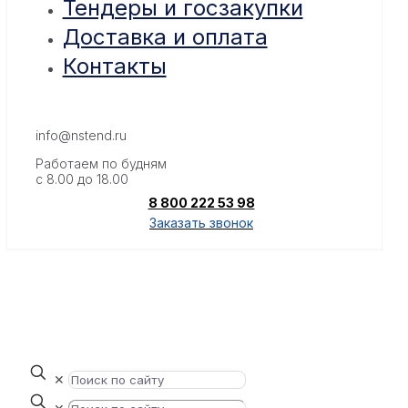
Тендеры и госзакупки
Доставка и оплата
Контакты
info@nstend.ru
Работаем по будням
с 8.00 до 18.00
8 800 222 53 98
Заказать звонок
✕