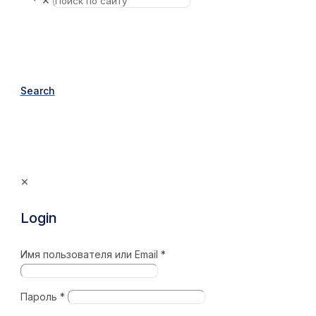
✕
Search
✕
Login
Имя пользователя или Email
*
Пароль
*