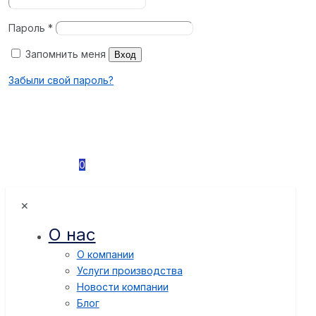
Пароль
*
Запомнить меня
Вход
Забыли свой пароль?
0
✕
О нас
О компании
Услуги производства
Новости компании
Блог