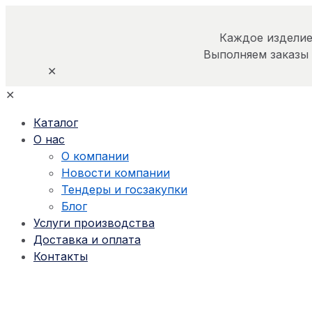
Каждое изделие
Выполняем заказы
✕
✕
Каталог
О нас
О компании
Новости компании
Тендеры и госзакупки
Блог
Услуги производства
Доставка и оплата
Контакты