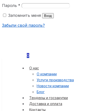
Пароль
*
Запомнить меня
Вход
Забыли свой пароль?
0
О нас
О компании
Услуги производства
Новости компании
Блог
Тендеры и госзакупки
Доставка и оплата
Контакты