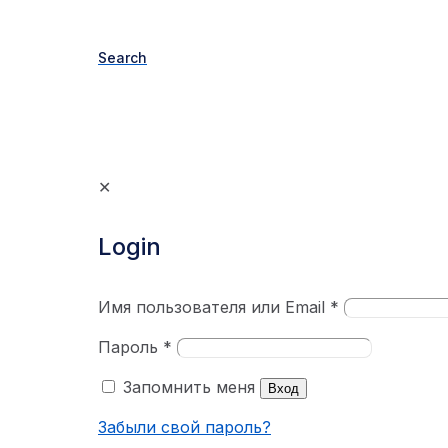
Search
✕
Login
Имя пользователя или Email
*
Пароль
*
Запомнить меня
Вход
Забыли свой пароль?