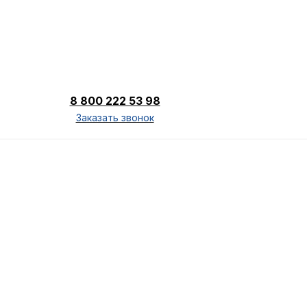
8 800 222 53 98
Заказать звонок