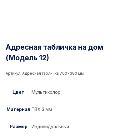
Адресная табличка на дом
(Модель 12)
Артикул:
Адресная табличка 700×380 мм
Цвет
Мультиколор
Материал
ПВХ 3 мм
Размер
Индивидуальный