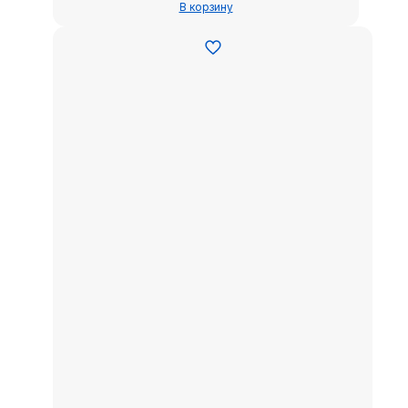
В корзину