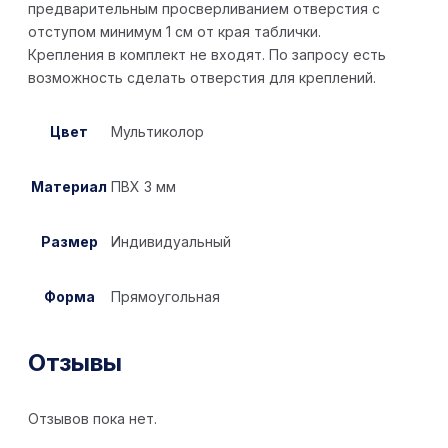
предварительным просверливанием отверстия с
отступом минимум 1 см от края таблички.
Крепления в комплект не входят. По запросу есть
возможность сделать отверстия для креплений.
Цвет
Мультиколор
Материал
ПВХ 3 мм
Размер
Индивидуальный
Форма
Прямоугольная
Отзывы
Отзывов пока нет.