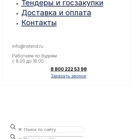
Тендеры и госзакупки
Доставка и оплата
Контакты
info@nstend.ru
Работаем по будням
с 8.00 до 18.00
8 800 222 53 98
Заказать звонок
✕