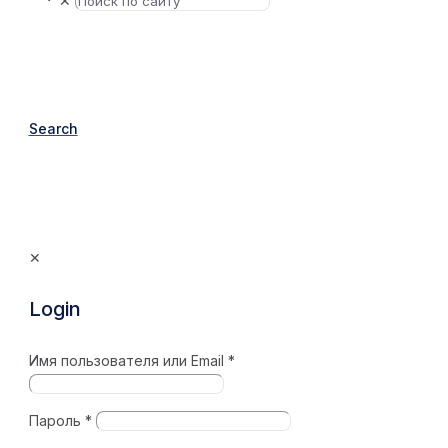
✕
Search
✕
Login
Имя пользователя или Email
*
Пароль
*