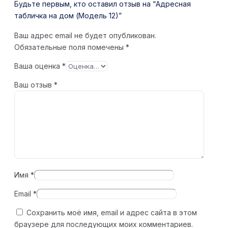
Будьте первым, кто оставил отзыв на “Адресная
табличка на дом (Модель 12)”
Ваш адрес email не будет опубликован.
Обязательные поля помечены
*
Ваша оценка
*
Ваш отзыв
*
Имя
*
Email
*
Сохранить моё имя, email и адрес сайта в этом
браузере для последующих моих комментариев.