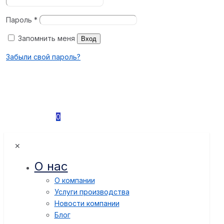
Пароль
*
Запомнить меня
Вход
Забыли свой пароль?
0
✕
О нас
О компании
Услуги производства
Новости компании
Блог