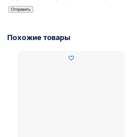
Похожие товары