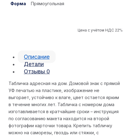
Форма
Прямоугольная
Цена с учётом НДС 22%
Описание
Детали
Отзывы
0
Табличка адресная на дом. Домовой знак с прямой
УФ печатью на пластике, изображение не
выгорает, устойчиво к влаге, цвет остается ярким
в течение многих лет. Табличка с номером дома
изготавливается в кратчайшие сроки – инструкция
по согласованию макета находится на второй
фотографии карточки товара. Крепить табличку
можно на саморезы, гвоздь или стяжки, с