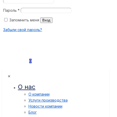
Пароль
*
Запомнить меня
Вход
Забыли свой пароль?
0
✕
О нас
О компании
Услуги производства
Новости компании
Блог