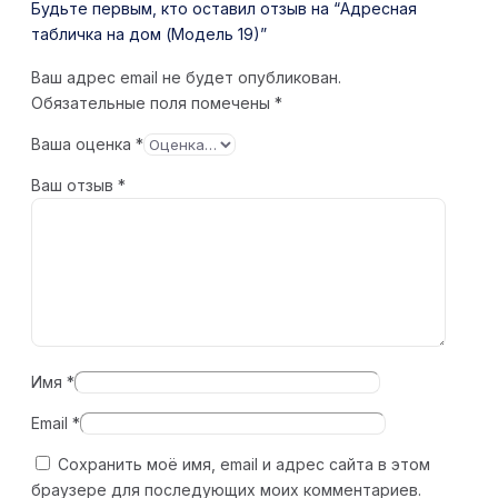
Будьте первым, кто оставил отзыв на “Адресная
табличка на дом (Модель 19)”
Ваш адрес email не будет опубликован.
Обязательные поля помечены
*
Ваша оценка
*
Ваш отзыв
*
Имя
*
Email
*
Сохранить моё имя, email и адрес сайта в этом
браузере для последующих моих комментариев.