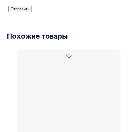
Похожие товары