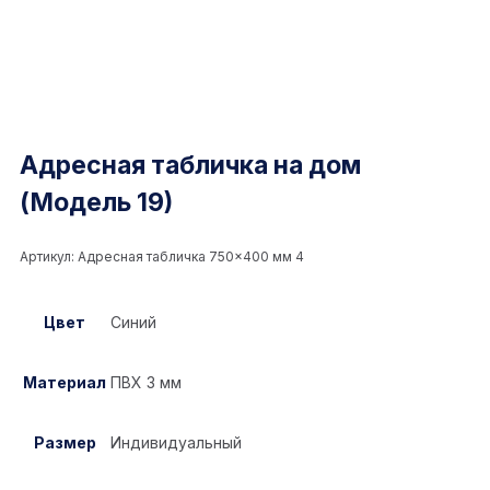
Адресная табличка на дом
(Модель 19)
Артикул:
Адресная табличка 750×400 мм 4
Цвет
Синий
Материал
ПВХ 3 мм
Размер
Индивидуальный