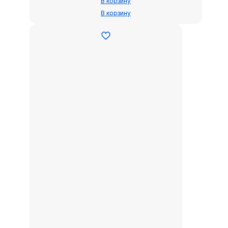
В корзину
В корзину