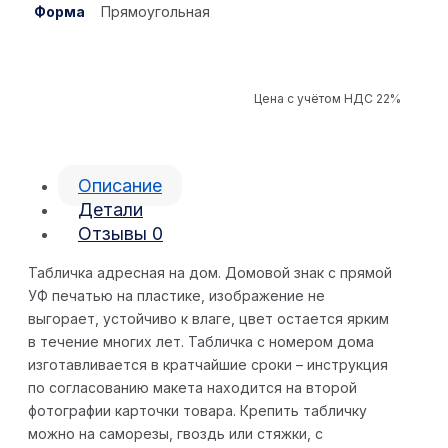
Форма
Прямоугольная
Цена с учётом НДС 22%
Описание
Детали
Отзывы
0
Табличка адресная на дом. Домовой знак с прямой
УФ печатью на пластике, изображение не
выгорает, устойчиво к влаге, цвет остается ярким
в течение многих лет. Табличка с номером дома
изготавливается в кратчайшие сроки – инструкция
по согласованию макета находится на второй
фотографии карточки товара. Крепить табличку
можно на саморезы, гвоздь или стяжки, с