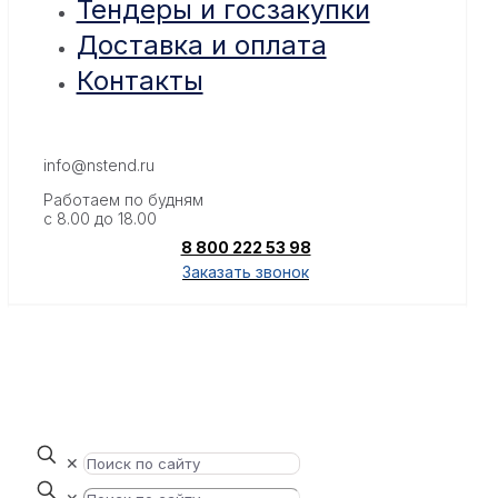
Тендеры и госзакупки
Доставка и оплата
Контакты
info@nstend.ru
Работаем по будням
с 8.00 до 18.00
8 800 222 53 98
Заказать звонок
✕