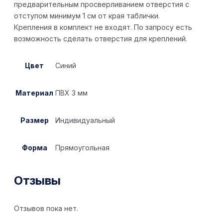
предварительным просверливанием отверстия с
отступом минимум 1 см от края таблички.
Крепления в комплект не входят. По запросу есть
возможность сделать отверстия для креплений.
Цвет
Синий
Материал
ПВХ 3 мм
Размер
Индивидуальный
Форма
Прямоугольная
Отзывы
Отзывов пока нет.