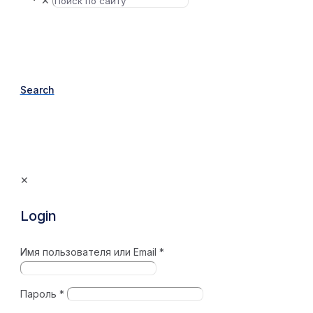
✕
Search
✕
Login
Имя пользователя или Email
*
Пароль
*