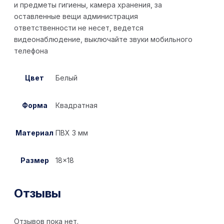
и предметы гигиены, камера хранения, за
оставленные вещи администрация
ответственности не несет, ведется
видеонаблюдение, выключайте звуки мобильного
телефона
Цвет
Белый
Форма
Квадратная
Материал
ПВХ 3 мм
Размер
18×18
Отзывы
Отзывов пока нет.