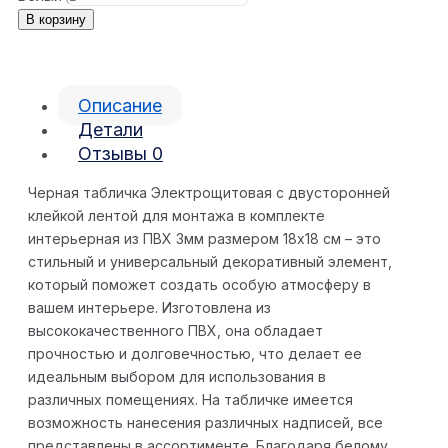
В корзину
Описание
Детали
Отзывы
0
Черная табличка Электрощитовая с двусторонней
клейкой лентой для монтажа в комплекте
интерьерная из ПВХ 3мм размером 18х18 см – это
стильный и универсальный декоративный элемент,
который поможет создать особую атмосферу в
вашем интерьере. Изготовлена из
высококачественного ПВХ, она обладает
прочностью и долговечностью, что делает ее
идеальным выбором для использования в
различных помещениях. На табличке имеется
возможность нанесения различных надписей, все
представлены в ассортименте. Благодаря белому