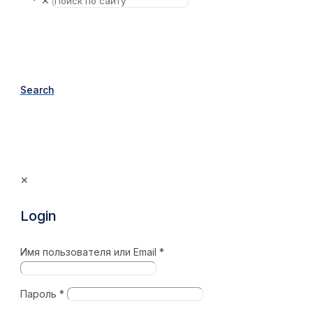
✕
Search
✕
Login
Имя пользователя или Email
*
Пароль
*