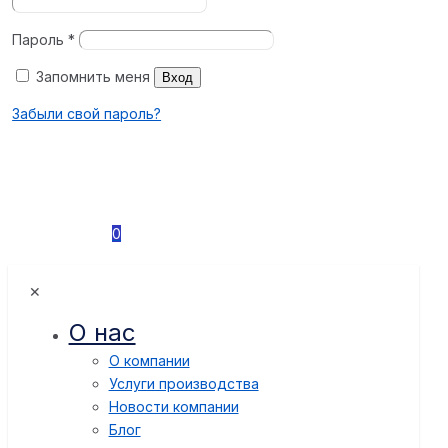
Пароль
*
Запомнить меня
Вход
Забыли свой пароль?
0
✕
О нас
О компании
Услуги производства
Новости компании
Блог