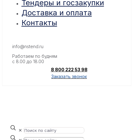
Тендеры и госзакупки
Доставка и оплата
Контакты
info@nstend.ru
Работаем по будням
с 8.00 до 18.00
8 800 222 53 98
Заказать звонок
✕