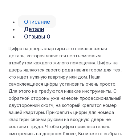
Описание
Детали
Отзывы
0
Цифра на дверь квартиры это немаловажная
деталь, которая является неотъемлемым
атрибутом каждого жилого помещения. Цифры на
дверь являются своего рода навигатором для тех,
кто ищет нужную квартиру или дом. Наши
самоклеящиеся цифры установить очень просто.
Для этого не требуются никакие инструменты. С
обратной стороны уже нанесен профессиональный
двусторонний скотч, на который крепится номер
вашей квартиры. Прикрепить цифры для номера
квартиры своими руками на входную дверь не
составит труда. Чтобы цифры привлекательно
смотрелись на дверном блоке, Вы можете выбрать