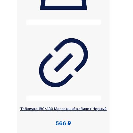
Табличка 180×180 Массажный кабинет Черный
566
₽