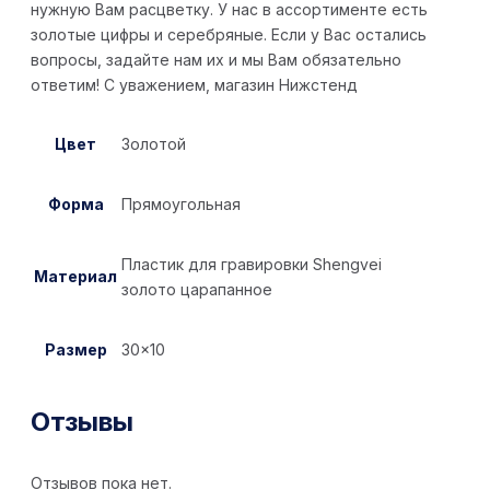
нужную Вам расцветку. У нас в ассортименте есть
золотые цифры и серебряные. Если у Вас остались
вопросы, задайте нам их и мы Вам обязательно
ответим! С уважением, магазин Нижстенд
Цвет
Золотой
Форма
Прямоугольная
Пластик для гравировки Shengvei
Материал
золото царапанное
Размер
30×10
Отзывы
Отзывов пока нет.