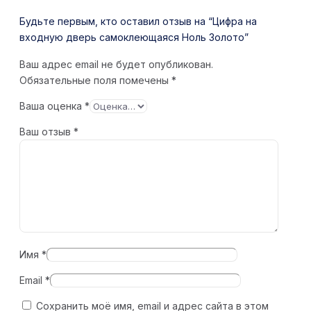
Будьте первым, кто оставил отзыв на “Цифра на
входную дверь самоклеющаяся Ноль Золото”
Ваш адрес email не будет опубликован.
Обязательные поля помечены
*
Ваша оценка
*
Ваш отзыв
*
Имя
*
Email
*
Сохранить моё имя, email и адрес сайта в этом