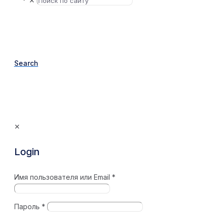
✕
Search
✕
Login
Имя пользователя или Email
*
Пароль
*