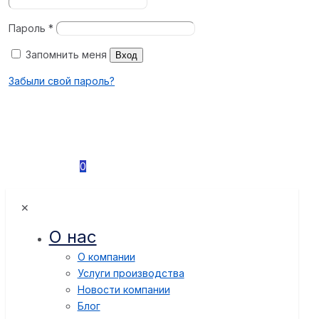
Пароль
*
Запомнить меня
Вход
Забыли свой пароль?
0
✕
О нас
О компании
Услуги производства
Новости компании
Блог