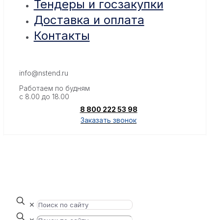
Тендеры и госзакупки
Доставка и оплата
Контакты
info@nstend.ru
Работаем по будням
с 8.00 до 18.00
8 800 222 53 98
Заказать звонок
✕