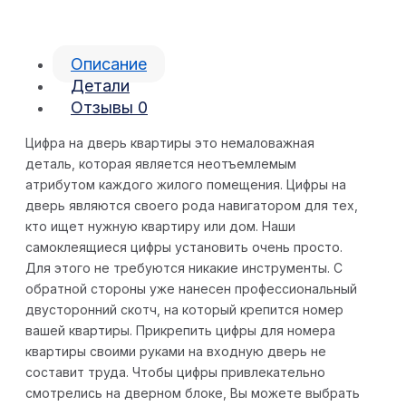
Описание
Детали
Отзывы
0
Цифра на дверь квартиры это немаловажная
деталь, которая является неотъемлемым
атрибутом каждого жилого помещения. Цифры на
дверь являются своего рода навигатором для тех,
кто ищет нужную квартиру или дом. Наши
самоклеящиеся цифры установить очень просто.
Для этого не требуются никакие инструменты. С
обратной стороны уже нанесен профессиональный
двусторонний скотч, на который крепится номер
вашей квартиры. Прикрепить цифры для номера
квартиры своими руками на входную дверь не
составит труда. Чтобы цифры привлекательно
смотрелись на дверном блоке, Вы можете выбрать