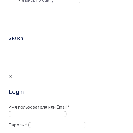
✕
Search
✕
Login
Имя пользователя или Email
*
Пароль
*