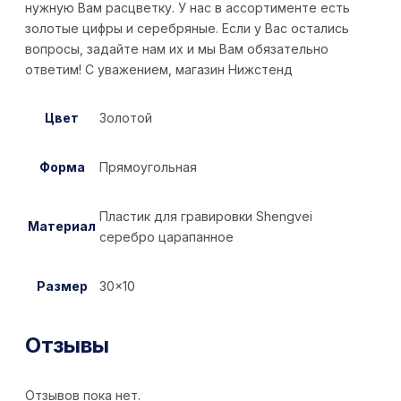
нужную Вам расцветку. У нас в ассортименте есть
золотые цифры и серебряные. Если у Вас остались
вопросы, задайте нам их и мы Вам обязательно
ответим! С уважением, магазин Нижстенд
Цвет
Золотой
Форма
Прямоугольная
Пластик для гравировки Shengvei
Материал
серебро царапанное
Размер
30×10
Отзывы
Отзывов пока нет.