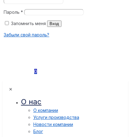
Пароль
*
Запомнить меня
Вход
Забыли свой пароль?
0
✕
О нас
О компании
Услуги производства
Новости компании
Блог