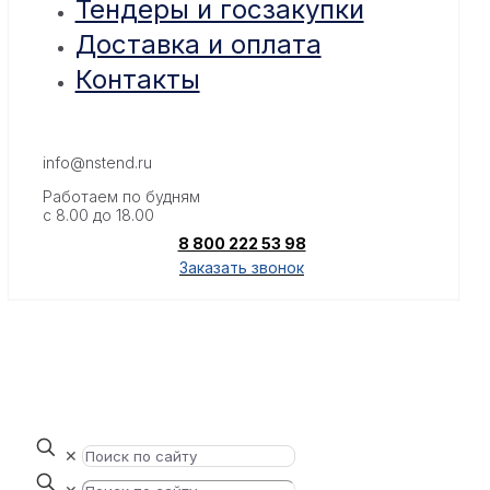
Тендеры и госзакупки
Доставка и оплата
Контакты
info@nstend.ru
Работаем по будням
с 8.00 до 18.00
8 800 222 53 98
Заказать звонок
✕