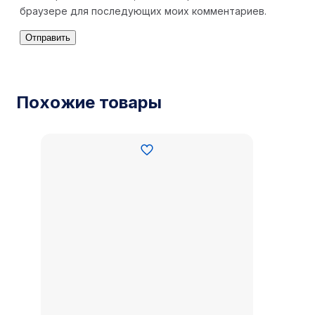
браузере для последующих моих комментариев.
Похожие товары