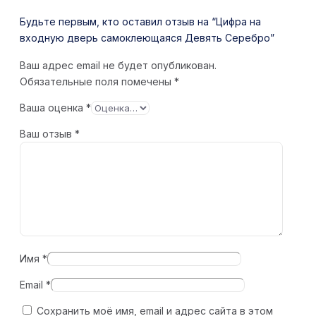
Будьте первым, кто оставил отзыв на “Цифра на
входную дверь самоклеющаяся Девять Серебро”
Ваш адрес email не будет опубликован.
Обязательные поля помечены
*
Ваша оценка
*
Ваш отзыв
*
Имя
*
Email
*
Сохранить моё имя, email и адрес сайта в этом