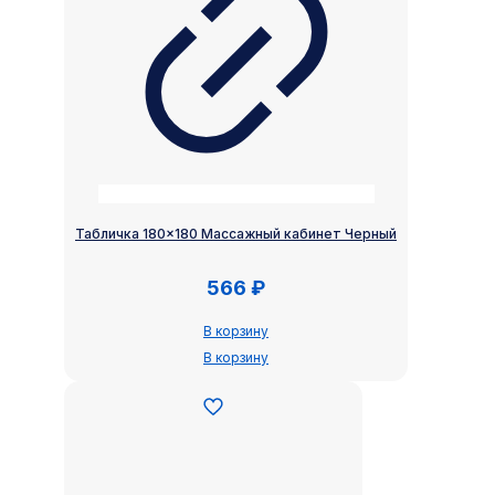
Табличка 180×180 Массажный кабинет Черный
566
₽
В корзину
В корзину