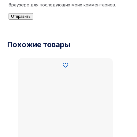
браузере для последующих моих комментариев.
Похожие товары