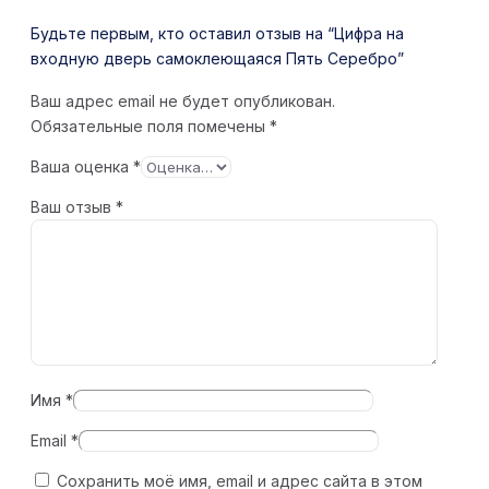
Будьте первым, кто оставил отзыв на “Цифра на
входную дверь самоклеющаяся Пять Серебро”
Ваш адрес email не будет опубликован.
Обязательные поля помечены
*
Ваша оценка
*
Ваш отзыв
*
Имя
*
Email
*
Сохранить моё имя, email и адрес сайта в этом