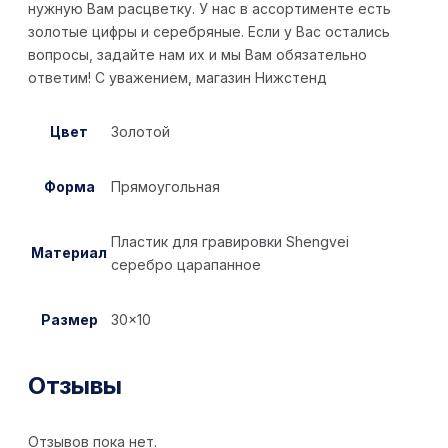
нужную Вам расцветку. У нас в ассортименте есть
золотые цифры и серебряные. Если у Вас остались
вопросы, задайте нам их и мы Вам обязательно
ответим! С уважением, магазин Нижстенд
Цвет
Золотой
Форма
Прямоугольная
Пластик для гравировки Shengvei
Материал
серебро царапанное
Размер
30×10
Отзывы
Отзывов пока нет.