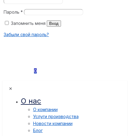
Пароль
*
Запомнить меня
Вход
Забыли свой пароль?
0
✕
О нас
О компании
Услуги производства
Новости компании
Блог