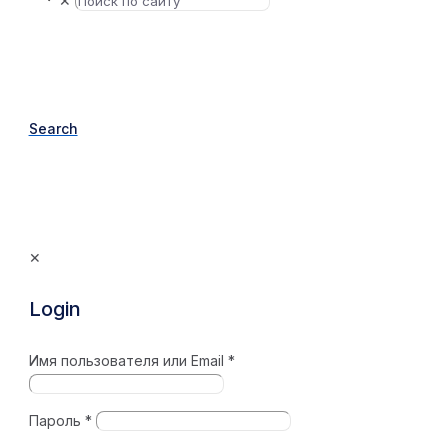
✕
Search
✕
Login
Имя пользователя или Email
*
Пароль
*