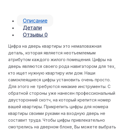
Описание
Детали
Отзывы
0
Цифра на дверь квартиры это немаловажная
деталь, которая является неотъемлемым
атрибутом каждого жилого помещения. Цифры на
дверь являются своего рода навигатором для тех,
кто ищет нужную квартиру или дом. Наши
самоклеящиеся цифры установить очень просто.
Для этого не требуются никакие инструменты. С
обратной стороны уже нанесен профессиональный
двусторонний скотч, на который крепится номер
вашей квартиры. Прикрепить цифры для номера
квартиры своими руками на входную дверь не
составит труда. Чтобы цифры привлекательно
смотрелись на дверном блоке, Вы можете выбрать