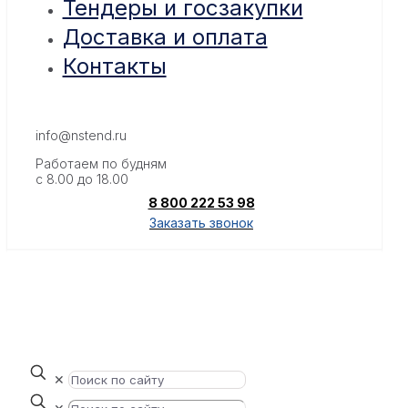
Тендеры и госзакупки
Доставка и оплата
Контакты
info@nstend.ru
Работаем по будням
с 8.00 до 18.00
8 800 222 53 98
Заказать звонок
✕