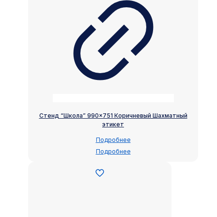
Стенд “Школа” 990×751 Коричневый Шахматный
этикет
Подробнее
Подробнее