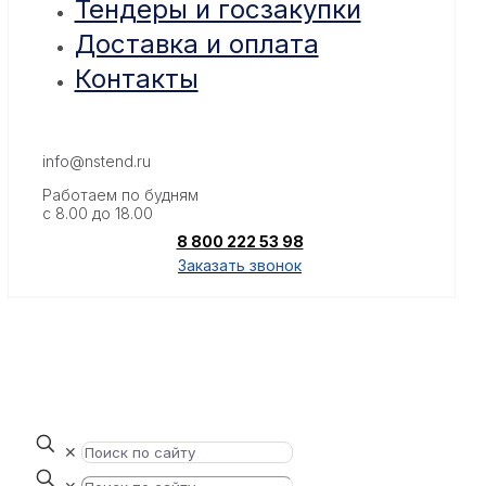
Тендеры и госзакупки
Доставка и оплата
Контакты
info@nstend.ru
Работаем по будням
с 8.00 до 18.00
8 800 222 53 98
Заказать звонок
✕