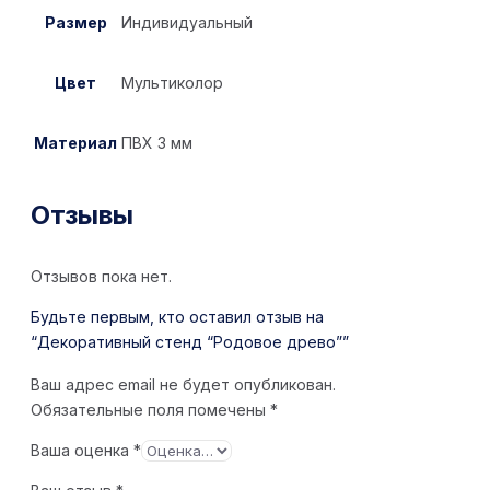
Размер
Индивидуальный
Цвет
Мультиколор
Материал
ПВХ 3 мм
Отзывы
Отзывов пока нет.
Будьте первым, кто оставил отзыв на
“Декоративный стенд “Родовое древо””
Ваш адрес email не будет опубликован.
Обязательные поля помечены
*
Ваша оценка
*