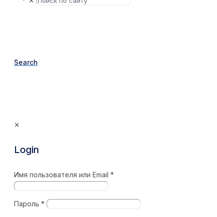
✕
Search
✕
Login
Имя пользователя или Email
*
Пароль
*