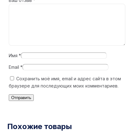
Ваш отзыв
*
Имя
*
Email
*
Сохранить моё имя, email и адрес сайта в этом
браузере для последующих моих комментариев.
Похожие товары