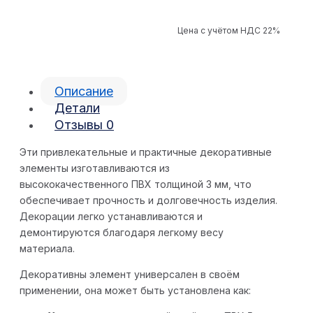
Цена с учётом НДС 22%
Описание
Детали
Отзывы
0
Эти привлекательные и практичные декоративные
элементы изготавливаются из
высококачественного ПВХ толщиной 3 мм, что
обеспечивает прочность и долговечность изделия.
Декорации легко устанавливаются и
демонтируются благодаря легкому весу
материала.
Декоративны элемент универсален в своём
применении, она может быть установлена как: