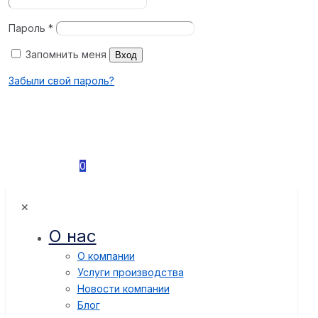
Пароль
*
Запомнить меня
Вход
Забыли свой пароль?
0
✕
О нас
О компании
Услуги производства
Новости компании
Блог