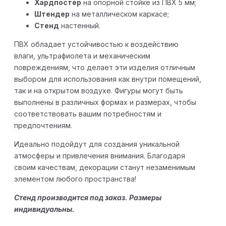
Хардпостер
на опорной стойке из ПВХ 5 мм;
Штендер
на металлическом каркасе;
Стенд
настенный.
ПВХ обладает устойчивостью к воздействию
влаги, ультрафиолета и механическим
повреждениям, что делает эти изделия отличным
выбором для использования как внутри помещений,
так и на открытом воздухе. Фигуры могут быть
выполнены в различных формах и размерах, чтобы
соответствовать вашим потребностям и
предпочтениям.
Идеально подойдут для создания уникальной
атмосферы и привлечения внимания. Благодаря
своим качествам, декорации станут незаменимым
элементом любого пространства!
Стенд производится под заказ. Размеры
индивидуальны.