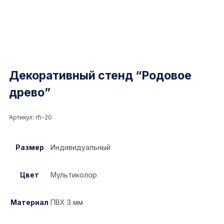
Декоративный стенд “Родовое
древо”
Артикул:
rfi-20
Размер
Индивидуальный
Цвет
Мультиколор
Материал
ПВХ 3 мм