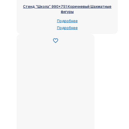
Стенд “Школа” 990×751 Коричневый Шахматные
фигуры
Подробнее
Подробнее