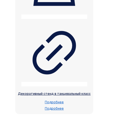
Декоративный стенд в танцевальный класс
Подробнее
Подробнее