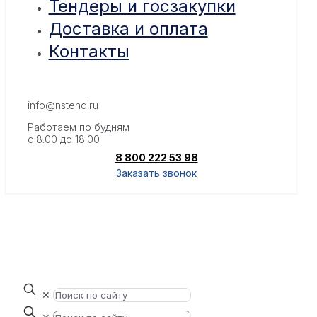
Тендеры и госзакупки
Доставка и оплата
Контакты
info@nstend.ru
Работаем по будням
с 8.00 до 18.00
8 800 222 53 98
Заказать звонок
✕