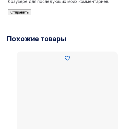
браузере для последующих моих комментариев.
Похожие товары