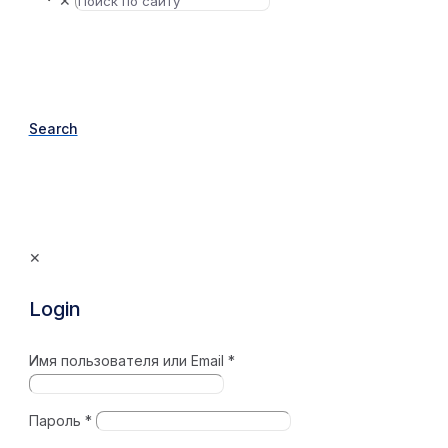
✕
Search
✕
Login
Имя пользователя или Email
*
Пароль
*