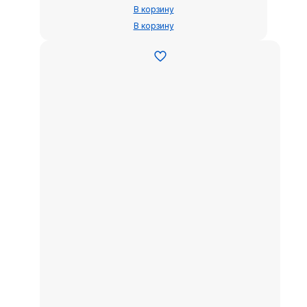
В корзину
В корзину