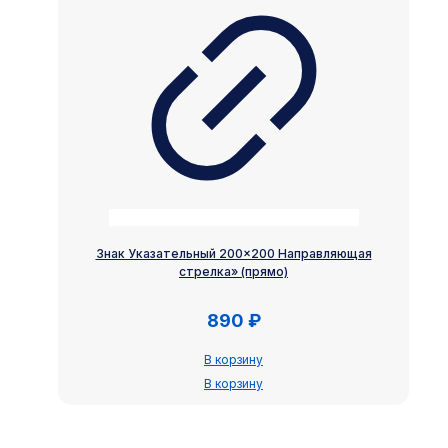
Знак Указательный 200×200 Направляющая
стрелка» (прямо)
890
₽
В корзину
В корзину