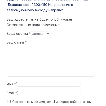
“Безопасность” 300×150 Направление к
эвакуационному выходу направо”
Ваш адрес email не будет опубликован.
Обязательные поля помечены
*
Ваша оценка
*
Ваш отзыв
*
Имя
*
Email
*
Сохранить моё имя, email и адрес сайта в этом