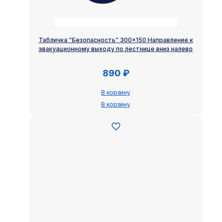
Табличка “Безопасность” 300×150 Направление к
эвакуационному выходу по лестнице вниз налево
890
₽
В корзину
В корзину