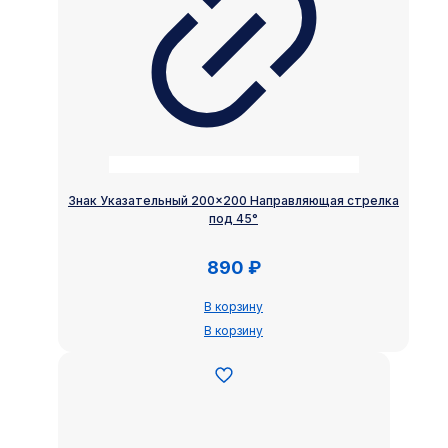
Знак Указательный 200×200 Направляющая стрелка
под 45°
890
₽
В корзину
В корзину