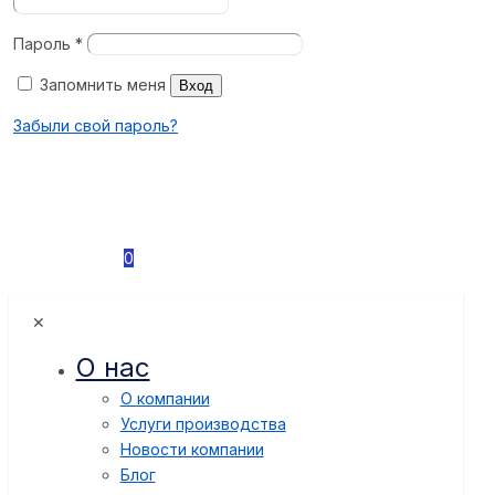
Пароль
*
Запомнить меня
Вход
Забыли свой пароль?
0
✕
О нас
О компании
Услуги производства
Новости компании
Блог