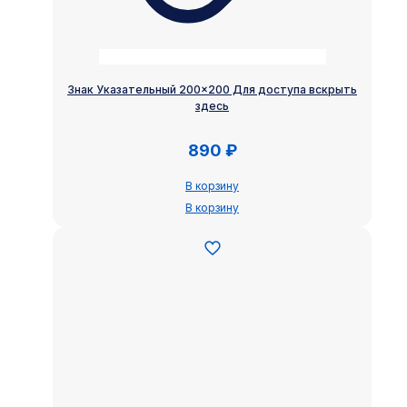
Знак Указательный 200×200 Для доступа вскрыть
здесь
890
₽
В корзину
В корзину