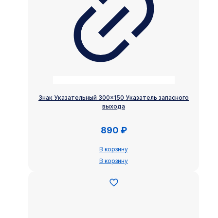
Знак Указательный 300×150 Указатель запасного
выхода
890
₽
В корзину
В корзину