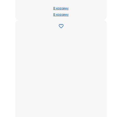
В корзину
В корзину