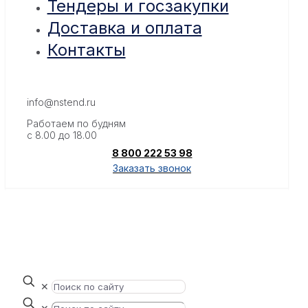
Тендеры и госзакупки
Доставка и оплата
Контакты
info@nstend.ru
Работаем по будням
с 8.00 до 18.00
8 800 222 53 98
Заказать звонок
✕