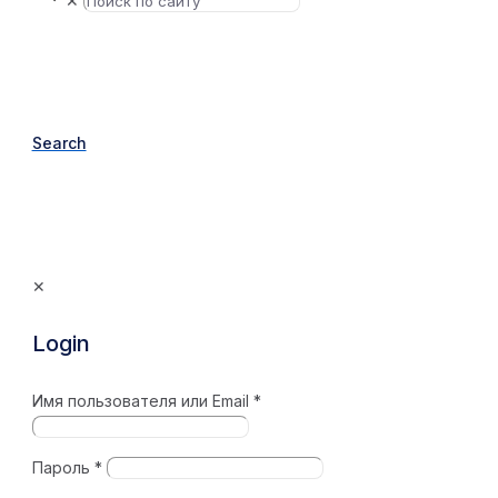
✕
Search
✕
Login
Имя пользователя или Email
*
Пароль
*