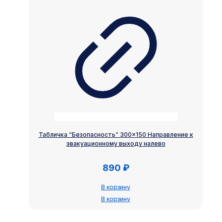
Табличка “Безопасность” 300×150 Направление к
эвакуационному выходу налево
890
₽
В корзину
В корзину