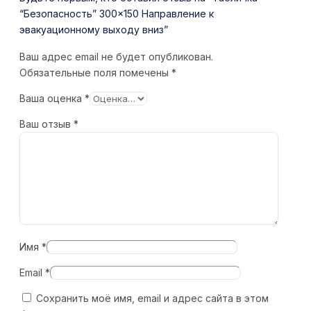
“Безопасность” 300×150 Направление к
эвакуационному выходу вниз”
Ваш адрес email не будет опубликован.
Обязательные поля помечены
*
Ваша оценка
*
Ваш отзыв
*
Имя
*
Email
*
Сохранить моё имя, email и адрес сайта в этом