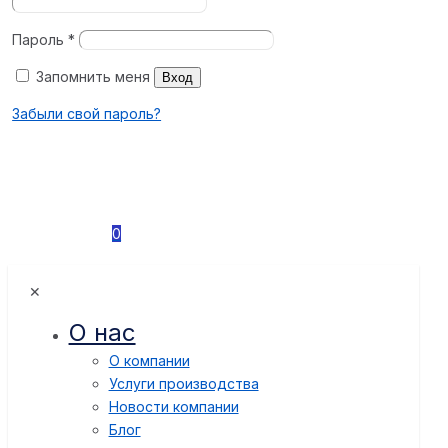
Пароль
*
Запомнить меня
Вход
Забыли свой пароль?
0
✕
О нас
О компании
Услуги производства
Новости компании
Блог