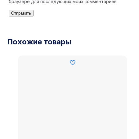
браузере для последующих моих комментариев.
Похожие товары