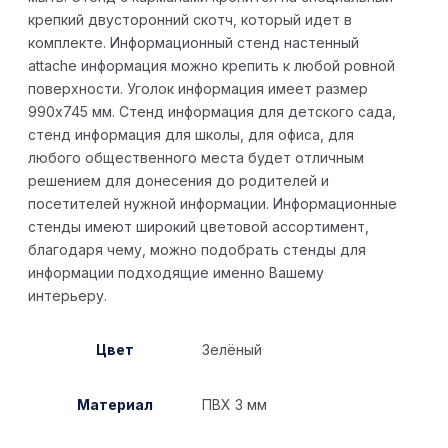
крепкий двусторонний скотч, который идет в
комплекте. Информационный стенд настенный
attache информация можно крепить к любой ровной
поверхности. Уголок информация имеет размер
990х745 мм. Стенд информация для детского сада,
стенд информация для школы, для офиса, для
любого общественного места будет отличным
решением для донесения до родителей и
посетителей нужной информации. Информационные
стенды имеют широкий цветовой ассортимент,
благодаря чему, можно подобрать стенды для
информации подходящие именно Вашему
интерьеру.
Цвет
Зелёный
Материал
ПВХ 3 мм