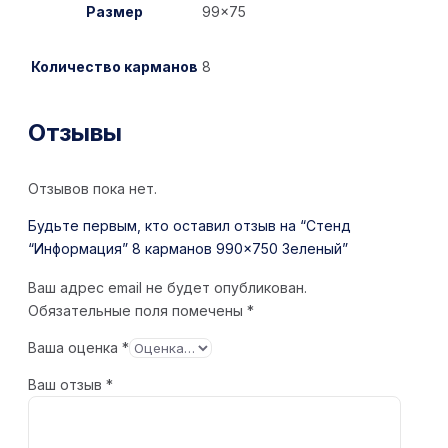
Размер
99×75
Количество карманов
8
Отзывы
Отзывов пока нет.
Будьте первым, кто оставил отзыв на “Стенд
“Информация” 8 карманов 990×750 Зеленый”
Ваш адрес email не будет опубликован.
Обязательные поля помечены
*
Ваша оценка
*
Ваш отзыв
*