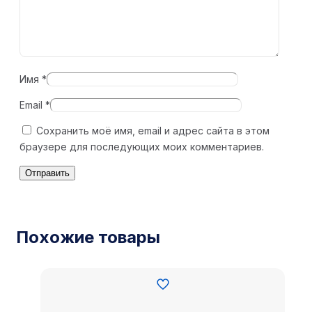
Имя
*
Email
*
Сохранить моё имя, email и адрес сайта в этом
браузере для последующих моих комментариев.
Похожие товары