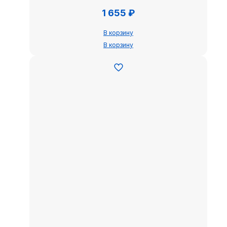
1 655
₽
В корзину
В корзину