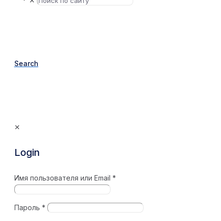
✕
Search
✕
Login
Имя пользователя или Email
*
Пароль
*