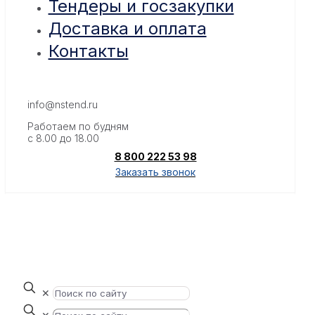
Тендеры и госзакупки
Доставка и оплата
Контакты
info@nstend.ru
Работаем по будням
с 8.00 до 18.00
8 800 222 53 98
Заказать звонок
✕