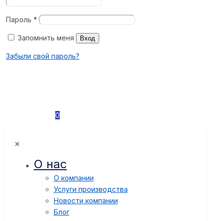
Пароль
*
Запомнить меня
Вход
Забыли свой пароль?
0
✕
О нас
О компании
Услуги производства
Новости компании
Блог