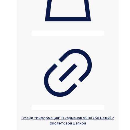
Стенд “Информация” 8 карманов 990×750 Белый с
фиолетовой шапкой