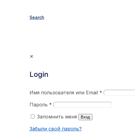
Search
✕
Login
Имя пользователя или Email
*
Пароль
*
Запомнить меня
Вход
Забыли свой пароль?