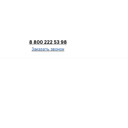
8 800 222 53 98
Заказать звонок