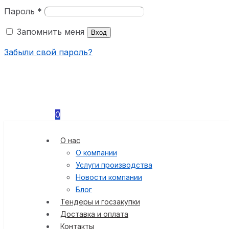
Пароль
*
Запомнить меня
Вход
Забыли свой пароль?
0
О нас
О компании
Услуги производства
Новости компании
Блог
Тендеры и госзакупки
Доставка и оплата
Контакты