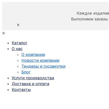
Каждое изделие
Выполняем заказы
✕
✕
Каталог
О нас
О компании
Новости компании
Тендеры и госзакупки
Блог
Услуги производства
Доставка и оплата
Контакты