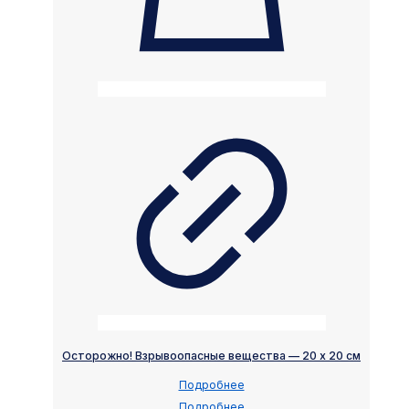
Осторожно! Взрывоопасные вещества — 20 х 20 см
Подробнее
Подробнее