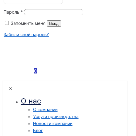
Пароль
*
Запомнить меня
Вход
Забыли свой пароль?
0
✕
О нас
О компании
Услуги производства
Новости компании
Блог