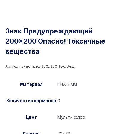
Знак Предупреждающий
200×200 Опасно! Токсичные
вещества
Артикул:
Знак Пред 200x200 ТоксВещ
Материал
ПВХ 3 мм
Количество карманов
0
Цвет
Мультиколор
Размер
20×20