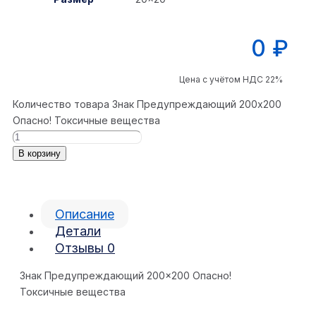
0
₽
Цена с учётом НДС 22%
Количество товара Знак Предупреждающий 200x200
Опасно! Токсичные вещества
В корзину
Описание
Детали
Отзывы
0
Знак Предупреждающий 200×200 Опасно!
Токсичные вещества