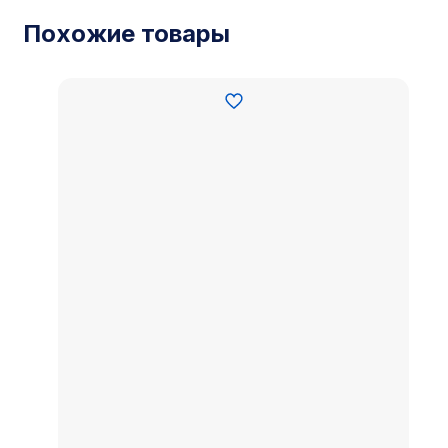
Похожие товары