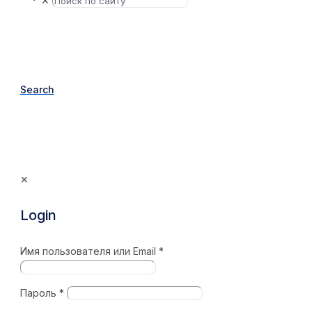
✕
Search
✕
Login
Имя пользователя или Email
*
Пароль
*