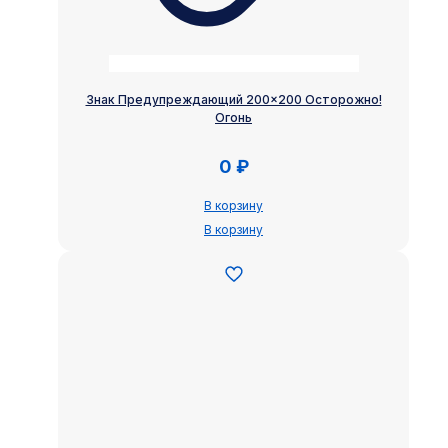
Знак Предупреждающий 200×200 Осторожно!
Огонь
0
₽
В корзину
В корзину