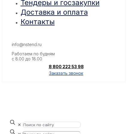
Тендеры и госзакупки
Доставка и оплата
Контакты
info@nstend.ru
Работаем по будням
с 8.00 до 18.00
8 800 222 53 98
Заказать звонок
✕