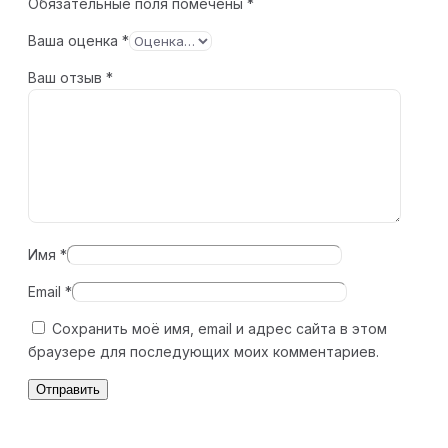
Обязательные поля помечены
*
Ваша оценка
*
Ваш отзыв
*
Имя
*
Email
*
Сохранить моё имя, email и адрес сайта в этом
браузере для последующих моих комментариев.