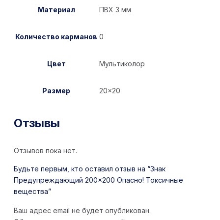
Материал
ПВХ 3 мм
Количество карманов
0
Цвет
Мультиколор
Размер
20×20
Отзывы
Отзывов пока нет.
Будьте первым, кто оставил отзыв на “Знак
Предупреждающий 200×200 Опасно! Токсичные
вещества”
Ваш адрес email не будет опубликован.