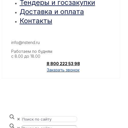
Тендеры и госзакупки
Доставка и оплата
Контакты
info@nstend.ru
Работаем по будням
с 8.00 до 18.00
8 800 222 53 98
Заказать звонок
✕