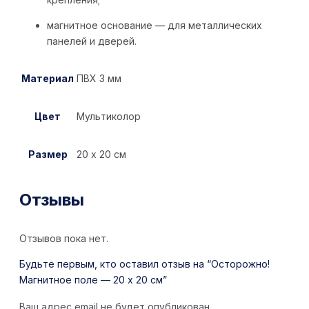
магнитное основание — для металлических
панелей и дверей.
Материал
ПВХ 3 мм
Цвет
Мультиколор
Размер
20 х 20 см
Отзывы
Отзывов пока нет.
Будьте первым, кто оставил отзыв на “Осторожно!
Магнитное поле — 20 х 20 см”
Ваш адрес email не будет опубликован.