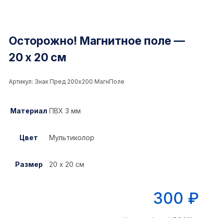
Осторожно! Магнитное поле —
20 х 20 см
Артикул:
Знак Пред 200x200 МагнПоле
Материал
ПВХ 3 мм
Цвет
Мультиколор
Размер
20 х 20 см
300
₽