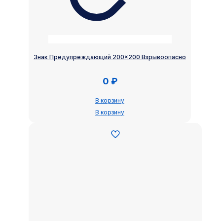
Знак Предупреждающий 200×200 Взрывоопасно
0
₽
В корзину
В корзину