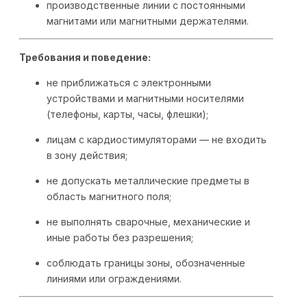
производственные линии с постоянными
магнитами или магнитными держателями.
Требования и поведение:
не приближаться с электронными
устройствами и магнитными носителями
(телефоны, карты, часы, флешки);
лицам с кардиостимуляторами — не входить
в зону действия;
не допускать металлические предметы в
область магнитного поля;
не выполнять сварочные, механические и
иные работы без разрешения;
соблюдать границы зоны, обозначенные
линиями или ограждениями.