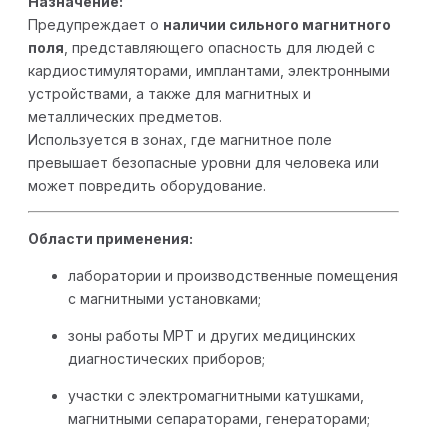
Назначение:
Предупреждает о
наличии сильного магнитного
поля
, представляющего опасность для людей с
кардиостимуляторами, имплантами, электронными
устройствами, а также для магнитных и
металлических предметов.
Используется в зонах, где магнитное поле
превышает безопасные уровни для человека или
может повредить оборудование.
Области применения:
лаборатории и производственные помещения
с магнитными установками;
зоны работы МРТ и других медицинских
диагностических приборов;
участки с электромагнитными катушками,
магнитными сепараторами, генераторами;