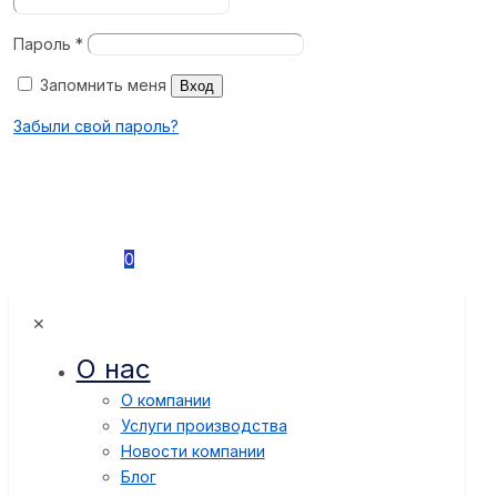
Пароль
*
Запомнить меня
Вход
Забыли свой пароль?
0
✕
О нас
О компании
Услуги производства
Новости компании
Блог