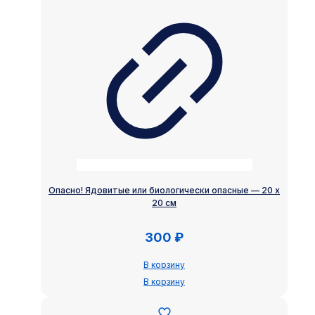
Опасно! Ядовитые или биологически опасные — 20 х
20 см
300
₽
В корзину
В корзину