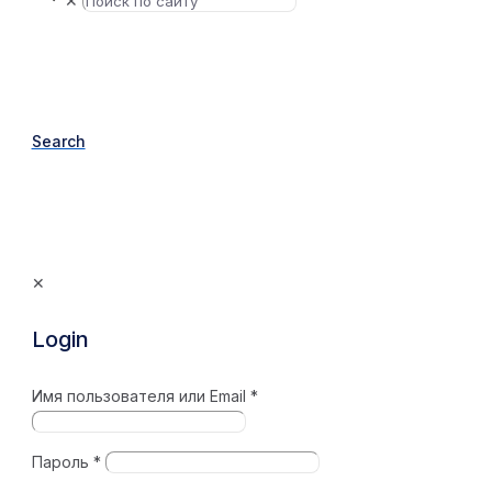
✕
Search
✕
Login
Имя пользователя или Email
*
Пароль
*