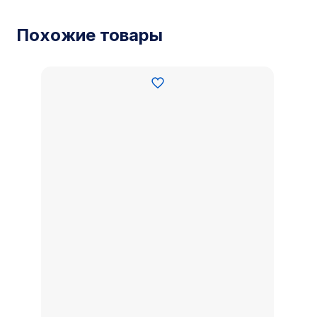
Похожие товары