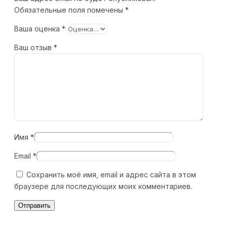
Обязательные поля помечены
*
Ваша оценка
*
Ваш отзыв
*
Имя
*
Email
*
Сохранить моё имя, email и адрес сайта в этом
браузере для последующих моих комментариев.