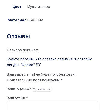
Цвет
Мультиколор
Материал
ПВХ 3 мм
Отзывы
Отзывов пока нет.
Будьте первым, кто оставил отзыв на “Ростовые
фигуры “Ферма” #3”
Ваш адрес email не будет опубликован.
Обязательные поля помечены
*
Ваша оценка
*
Ваш отзыв
*