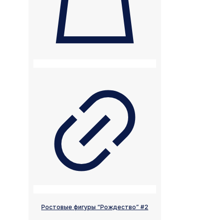
Ростовые фигуры “Рождество” #2