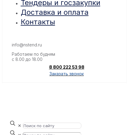
Тендеры и госзакупки
Доставка и оплата
Контакты
info@nstend.ru
Работаем по будням
с 8.00 до 18.00
8 800 222 53 98
Заказать звонок
✕