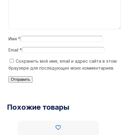
Имя
*
Email
*
Сохранить моё имя, email и адрес сайта в этом
браузере для последующих моих комментариев.
Похожие товары