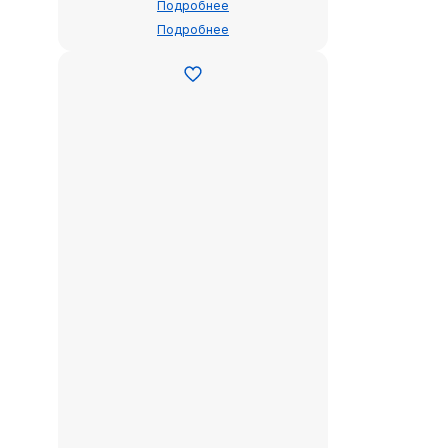
Подробнее
Подробнее