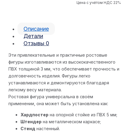
Цена с учётом НДС 22%
Описание
Детали
Отзывы
0
Эти привлекательные и практичные ростовые
фигуры изготавливаются из высококачественного
ПВХ толщиной 3 мм, что обеспечивает прочность и
долговечность изделия. Фигуры легко
устанавливаются и демонтируются благодаря
легкому весу материала.
Ростовая фигура универсальна в своём
применении, она может быть установлена как:
Хардпостер
на опорной стойке из ПВХ 5 мм;
Штендер
на металлическом каркасе;
Стенд
настенный.