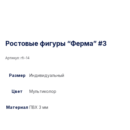
Ростовые фигуры “Ферма” #3
Артикул:
rfi-14
Размер
Индивидуальный
Цвет
Мультиколор
Материал
ПВХ 3 мм