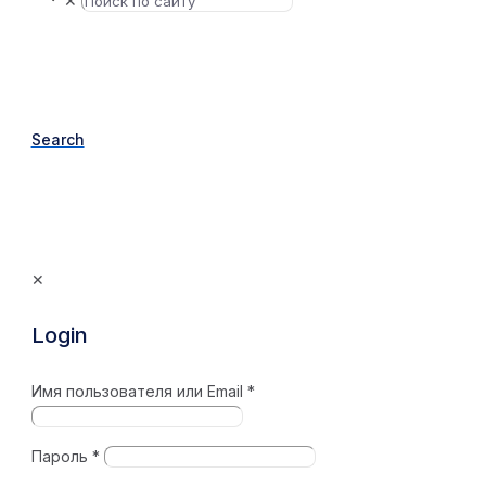
✕
Search
✕
Login
Имя пользователя или Email
*
Пароль
*