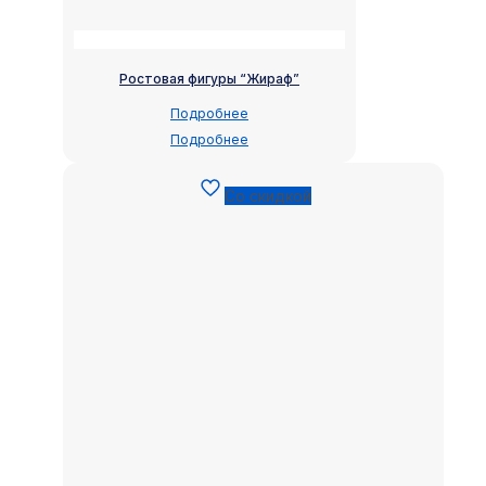
Ростовая фигуры “Жираф”
Подробнее
Подробнее
Со скидкой