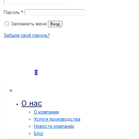
Пароль
*
Запомнить меня
Вход
Забыли свой пароль?
0
✕
О нас
О компании
Услуги производства
Новости компании
Блог