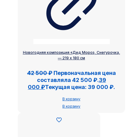
Новогодняя композиция «Дед Мороз, Снегурочка,
— 219 х 180 см
42 500
₽
Первоначальная цена
составляла 42 500 ₽.
39
000
₽
Текущая цена: 39 000 ₽.
В корзину
В корзину