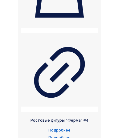
Ростовые фигуры “Ферма” #4
Подробнее
Подробнее