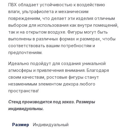
ПВХ обладает устойчивостью к воздействию
влаги, ультрафиолета и механическим
повреждениям, что делает эти изделия отличным
выбором для использования как внутри помещений,
так и на открытом воздухе. Фигуры могут быть
выполнены в различных формах и размерах, чтобы
соответствовать вашим потребностям и
предпочтениям.
Идеально подойдут для создания уникальной
атмосферы и привлечения внимания. Благодаря
своим качествам, ростовые фигуры станут
незаменимым элементом декора любого
пространства!
Стенд производится под заказ. Размеры
индивидуальны.
Размер
Индивидуальный