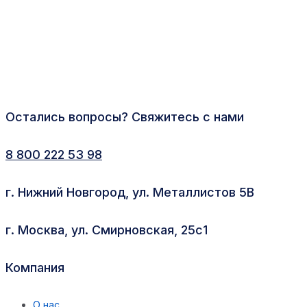
Остались вопросы? Свяжитесь с нами
8 800 222 53 98
г. Нижний Новгород, ул. Металлистов 5В
г. Москва, ул. Смирновская, 25с1
Компания
О нас