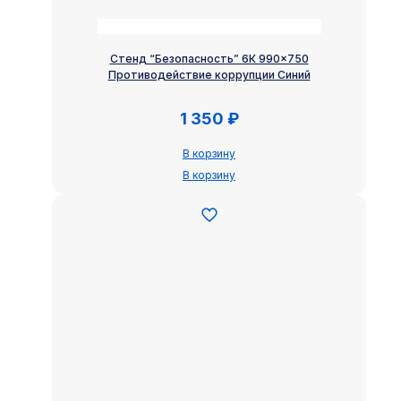
Стенд “Безопасность” 6К 990×750
Противодействие коррупции Синий
1 350
₽
В корзину
В корзину