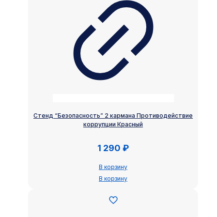
Стенд “Безопасность” 2 кармана Противодействие
коррупции Красный
1 290
₽
В корзину
В корзину