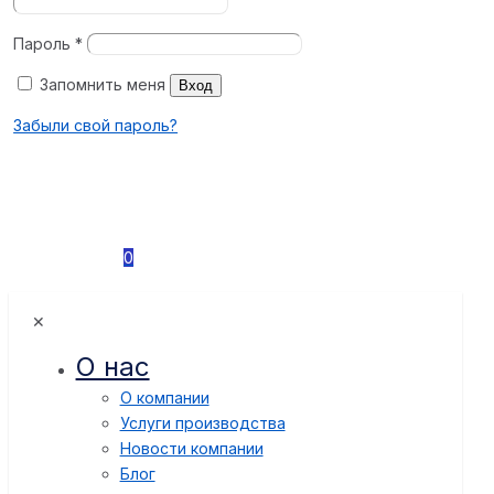
Пароль
*
Запомнить меня
Вход
Забыли свой пароль?
0
✕
О нас
О компании
Услуги производства
Новости компании
Блог