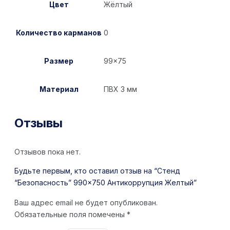
Цвет
Жёлтый
Количество карманов
0
Размер
99×75
Материал
ПВХ 3 мм
Отзывы
Отзывов пока нет.
Будьте первым, кто оставил отзыв на “Стенд
“Безопасность” 990×750 Антикоррупция Желтый”
Ваш адрес email не будет опубликован.
Обязательные поля помечены
*