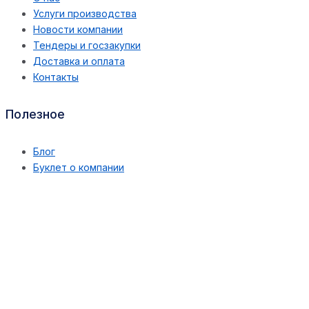
Услуги производства
Новости компании
Тендеры и госзакупки
Доставка и оплата
Контакты
Полезное
Блог
Буклет о компании