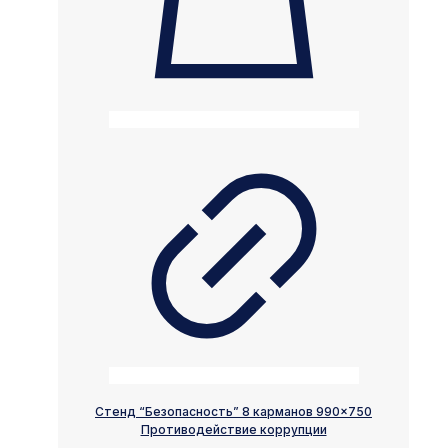
Стенд “Безопасность” 8 карманов 990×750
Противодействие коррупции