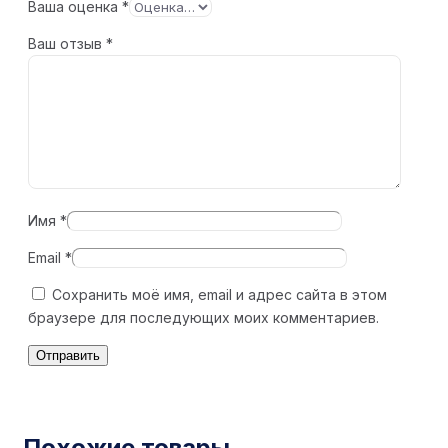
Ваша оценка
*
Ваш отзыв
*
Имя
*
Email
*
Сохранить моё имя, email и адрес сайта в этом
браузере для последующих моих комментариев.
Похожие товары