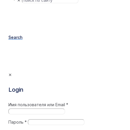
✕
Search
✕
Login
Имя пользователя или Email
*
Пароль
*