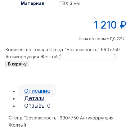
Материал
ПВХ 3 мм
1 210
₽
Цена с учётом НДС 22%
Количество товара Стенд "Безопасность" 990x750
Антикоррупция Желтый
В корзину
Описание
Детали
Отзывы
0
Стенд “Безопасность” 990×750 Антикоррупция
Желтый