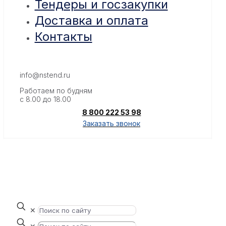
Тендеры и госзакупки
Доставка и оплата
Контакты
info@nstend.ru
Работаем по будням
с 8.00 до 18.00
8 800 222 53 98
Заказать звонок
✕