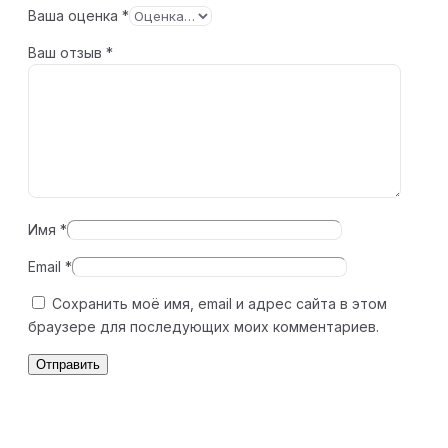
Ваша оценка
*
Ваш отзыв
*
Имя
*
Email
*
Сохранить моё имя, email и адрес сайта в этом
браузере для последующих моих комментариев.