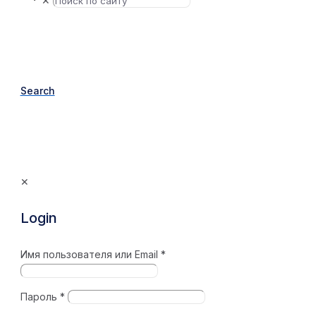
✕
Search
✕
Login
Имя пользователя или Email
*
Пароль
*