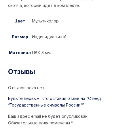
скотча, который идет в комплекте.
Цвет
Мультиколор
Размер
Индивидуальный
Материал
ПВХ 3 мм
Отзывы
Отзывов пока нет.
Будьте первым, кто оставил отзыв на “Стенд
“Государственные символы России””
Ваш адрес email не будет опубликован.
Обязательные поля помечены
*