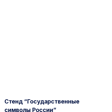
Стенд “Государственные
символы России”