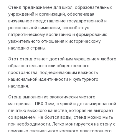
Стенд предназначен для школ, образовательных
учреждений и организаций, обеспечивая
визуальное представление государственной и
региональной символики, способствуя
патриотическому воспитанию и формированию
уважительного отношения к историческому
наследию страны.
Этот стенд станет достойным украшением любого
образовательного или общественного
пространства, подчеркивающим важность
национальной идентичности и культурного
наследия.
Стенд выполнен иэ экологически чистого
материала – ПВХ 3 мм, с яркой и детализированной
печатью высокого качества, которая не выгорает
со временем. Не боится воды, стенд можно мыть
при необходимости. Легко монтируется на стену с
помощью специального крепкого двустороннего