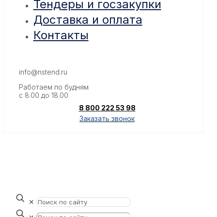
Тендеры и госзакупки
Доставка и оплата
Контакты
info@nstend.ru
Работаем по будням
с 8.00 до 18.00
8 800 222 53 98
Заказать звонок
✕