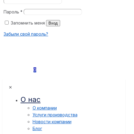
Пароль
*
Запомнить меня
Вход
Забыли свой пароль?
0
✕
О нас
О компании
Услуги производства
Новости компании
Блог