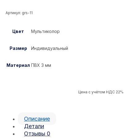
Артикул:
grs-11
Цвет
Мультиколор
Размер
Индивидуальный
Материал
ПВХ 3 мм
Цена с учётом НДС 22%
Описание
Детали
Отзывы
0