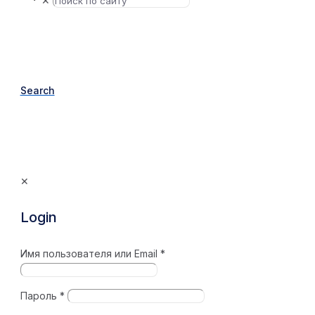
✕
Search
✕
Login
Имя пользователя или Email
*
Пароль
*