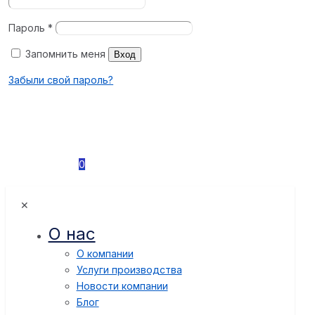
Пароль
*
Запомнить меня
Вход
Забыли свой пароль?
0
✕
О нас
О компании
Услуги производства
Новости компании
Блог