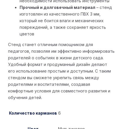
необходимости использовать инструменты
Прочный и долговечный материал
– стенд
изготовлен из качественного ПВХ 3 мм,
который не боится влаги и механических
повреждений, а также сохраняет яркость
цветов
Стенд станет отличным помощником для
педагогов, позволяя им эффективно информировать
родителей о событиях в жизни детского сада.
Удобный формат и продуманный дизайн делают
его использование простым и доступным. С таким
стендом вы сможете укрепить связь между
родителями и воспитателями, создавая
комфортные условия для совместного развития и
обучения детей.
Количество карманов
6
Цвет
Мультиколор