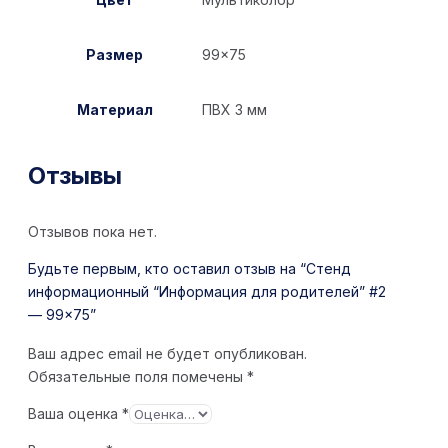
Размер
99×75
Материал
ПВХ 3 мм
Отзывы
Отзывов пока нет.
Будьте первым, кто оставил отзыв на “Стенд
информационный “Информация для родителей” #2
— 99×75”
Ваш адрес email не будет опубликован.
Обязательные поля помечены
*
Ваша оценка
*