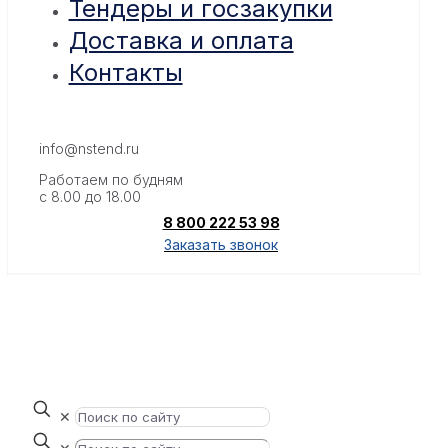
Тендеры и госзакупки
Доставка и оплата
Контакты
info@nstend.ru
Работаем по будням
с 8.00 до 18.00
8 800 222 53 98
Заказать звонок
✕