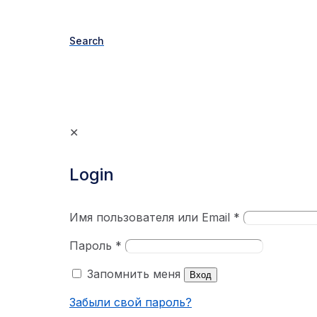
Search
✕
Login
Имя пользователя или Email
*
Пароль
*
Запомнить меня
Вход
Забыли свой пароль?