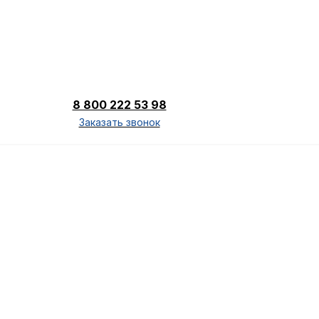
8 800 222 53 98
Заказать звонок