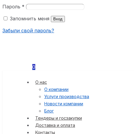
Пароль
*
Запомнить меня
Вход
Забыли свой пароль?
0
О нас
О компании
Услуги производства
Новости компании
Блог
Тендеры и госзакупки
Доставка и оплата
Контакты