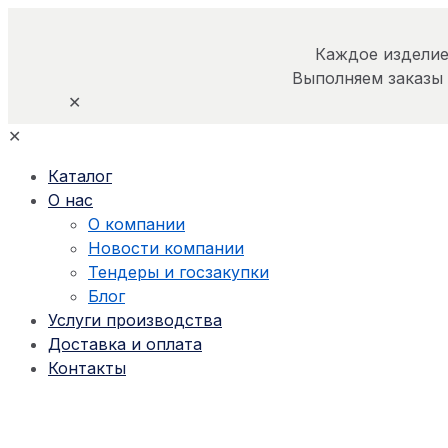
Каждое изделие
Выполняем заказы
✕
✕
Каталог
О нас
О компании
Новости компании
Тендеры и госзакупки
Блог
Услуги производства
Доставка и оплата
Контакты