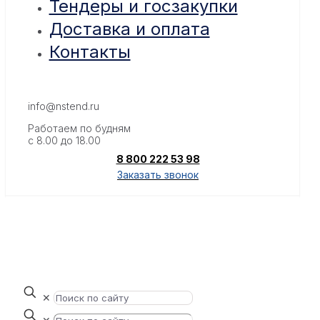
Тендеры и госзакупки
Доставка и оплата
Контакты
info@nstend.ru
Работаем по будням
с 8.00 до 18.00
8 800 222 53 98
Заказать звонок
✕