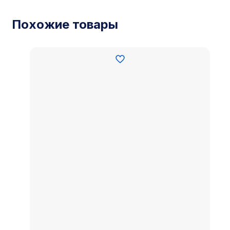
Похожие товары