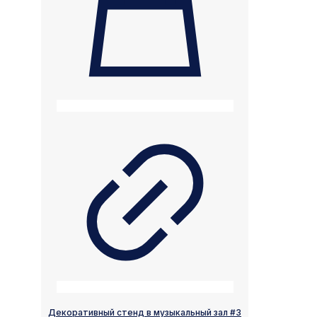
Декоративный стенд в музыкальный зал #3