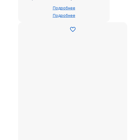
Подробнее
Подробнее