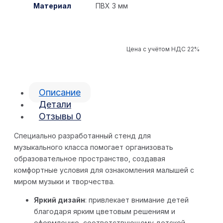
Материал
ПВХ 3 мм
Цена с учётом НДС 22%
Описание
Детали
Отзывы
0
Специально разработанный стенд для
музыкального класса помогает организовать
образовательное пространство, создавая
комфортные условия для ознакомления малышей с
миром музыки и творчества.
Яркий дизайн
: привлекает внимание детей
благодаря ярким цветовым решениям и
оформлению, соответствующему детской