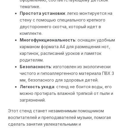
тематике.
Простота установки
: легко монтируется на
стену с помощью специального крепкого
двустороннего скотча, который идет в
комплекте.
Многофункциональность
: оснащен удобным
карманом формата А4 для размещения нот,
картинок, расписаний уроков и памяток
родителям.
Безопасность
: изготовлен из экологически
чистого и гипоаллергенного материала ПВХ 3
мм, безопасного для здоровья детей.
Легкость ухода
: стенд не боится воды, его
можно протирать влажной тряпкой от пыли и
загрязнений.
Этот стенд станет незаменимым помощником
воспитателей и преподавателей музыки, помогая
сделать занятия увлекательными и