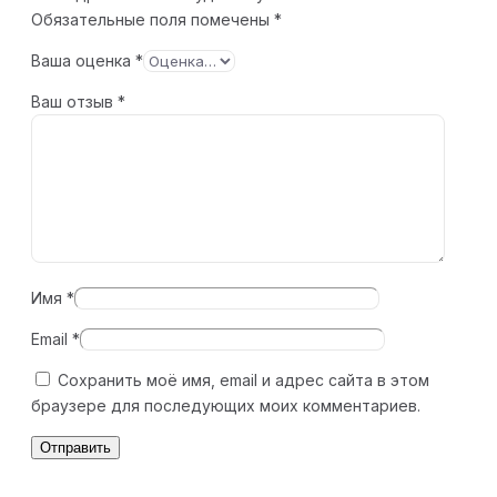
Обязательные поля помечены
*
Ваша оценка
*
Ваш отзыв
*
Имя
*
Email
*
Сохранить моё имя, email и адрес сайта в этом
браузере для последующих моих комментариев.