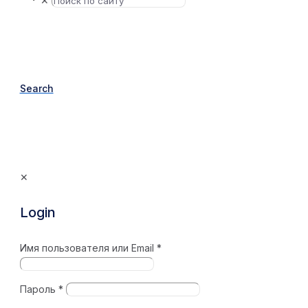
✕
Search
✕
Login
Имя пользователя или Email
*
Пароль
*