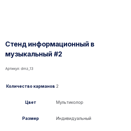
Стенд информационный в
музыкальный #2
Артикул:
dmz_13
Количество карманов
2
Цвет
Мультиколор
Размер
Индивидуальный