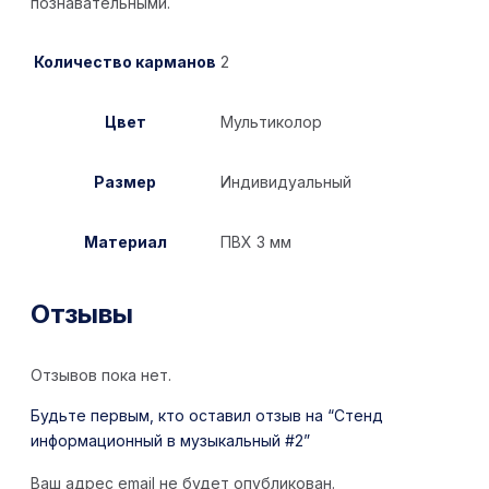
познавательными.
Количество карманов
2
Цвет
Мультиколор
Размер
Индивидуальный
Материал
ПВХ 3 мм
Отзывы
Отзывов пока нет.
Будьте первым, кто оставил отзыв на “Стенд
информационный в музыкальный #2”
Ваш адрес email не будет опубликован.