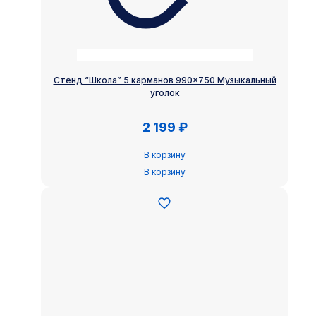
Стенд “Школа” 5 карманов 990×750 Музыкальный
уголок
2 199
₽
В корзину
В корзину