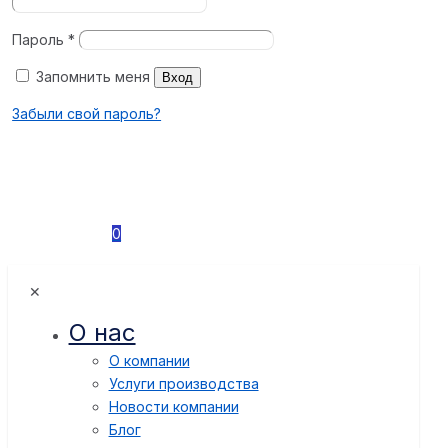
Пароль
*
Запомнить меня
Вход
Забыли свой пароль?
0
✕
О нас
О компании
Услуги производства
Новости компании
Блог