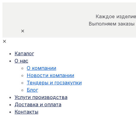
Каждое изделие
Выполняем заказы
✕
✕
Каталог
О нас
О компании
Новости компании
Тендеры и госзакупки
Блог
Услуги производства
Доставка и оплата
Контакты