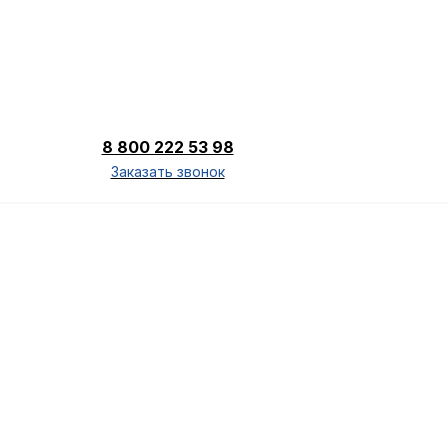
8 800 222 53 98
Заказать звонок