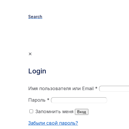
Search
✕
Login
Имя пользователя или Email
*
Пароль
*
Запомнить меня
Вход
Забыли свой пароль?