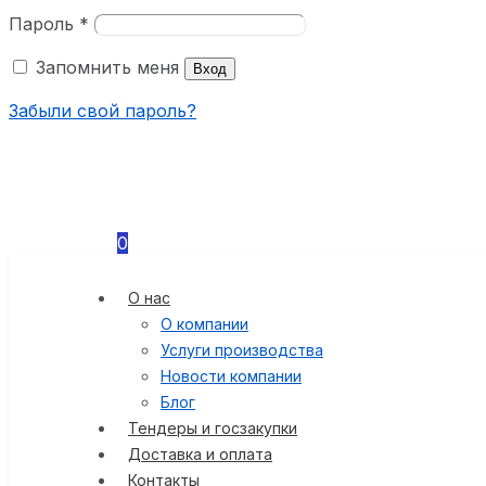
Пароль
*
Запомнить меня
Вход
Забыли свой пароль?
0
О нас
О компании
Услуги производства
Новости компании
Блог
Тендеры и госзакупки
Доставка и оплата
Контакты