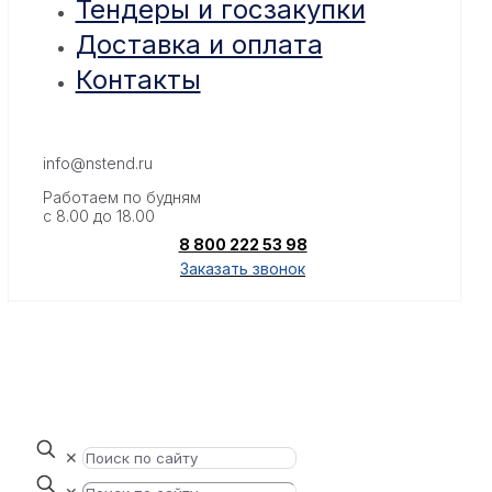
Тендеры и госзакупки
Доставка и оплата
Контакты
info@nstend.ru
Работаем по будням
с 8.00 до 18.00
8 800 222 53 98
Заказать звонок
✕