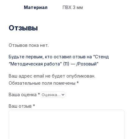
Материал
ПВХ 3 мм
Отзывы
Отзывов пока нет.
Будьте первым, кто оставил отзыв на “Стенд
“Методическая работа” (11) — /Розовый”
Ваш адрес email не будет опубликован.
Обязательные поля помечены
*
Ваша оценка
*
Ваш отзыв
*