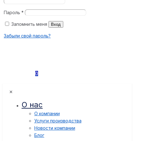
Пароль
*
Запомнить меня
Вход
Забыли свой пароль?
0
✕
О нас
О компании
Услуги производства
Новости компании
Блог