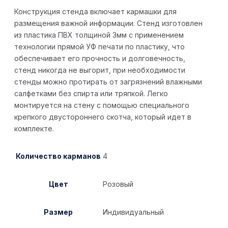
Конструкция стенда включает кармашки для
размещения важной информации. Стенд изготовлен
из пластика ПВХ толщиной 3мм с применением
технологии прямой УФ печати по пластику, что
обеспечивает его прочность и долговечность,
стенд никогда не выгорит, при необходимости
стенды можно протирать от загрязнений влажными
салфетками без спирта или тряпкой. Легко
монтируется на стену с помощью специального
крепкого двустороннего скотча, который идет в
комплекте.
Количество карманов
4
Цвет
Розовый
Размер
Индивидуальный