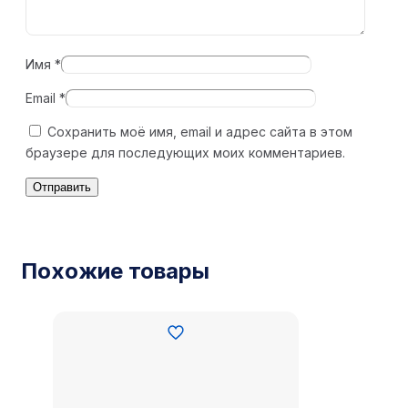
Имя
*
Email
*
Сохранить моё имя, email и адрес сайта в этом
браузере для последующих моих комментариев.
Похожие товары