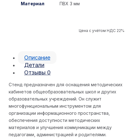
Материал
ПВХ 3 мм
Цена с учётом НДС 22%
Описание
Детали
Отзывы
0
Стенд предназначен для оснащения методических
кабинетов общеобразовательных школ и других
образовательных учреждений. Он служит
многофункциональным инструментом для
организации информационного пространства,
обеспечения доступности методических
материалов и улучшения коммуникации между
педагогами, администрацией и родителями.