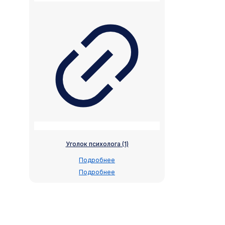
Уголок психолога (1)
Подробнее
Подробнее