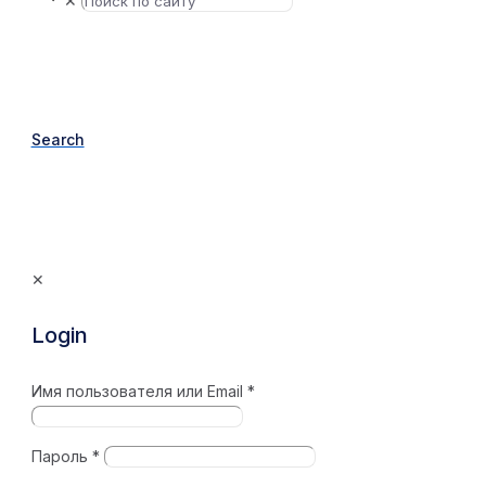
✕
Search
✕
Login
Имя пользователя или Email
*
Пароль
*