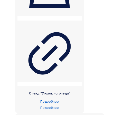
Стенд “Уголок логопеда”
Подробнее
Подробнее