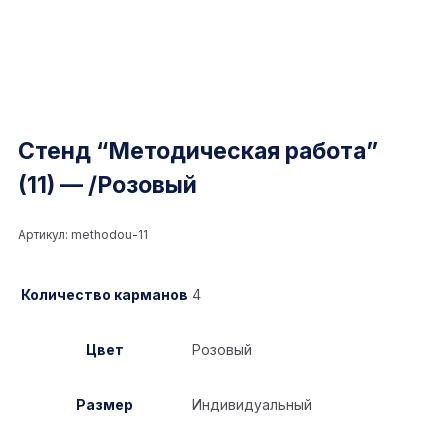
Стенд “Методическая работа”
(11) — /Розовый
Артикул:
methodou-11
Количество карманов
4
Цвет
Розовый
Размер
Индивидуальный