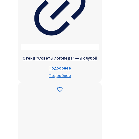
Стенд “Советы логопеда” — /Голубой
Подробнее
Подробнее