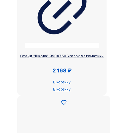
Стенд “Школа” 990×750 Уголок математики
2 168
₽
В корзину
В корзину