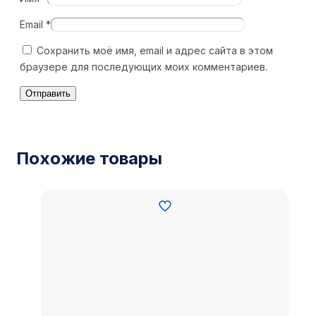
Email
*
Сохранить моё имя, email и адрес сайта в этом
браузере для последующих моих комментариев.
Похожие товары