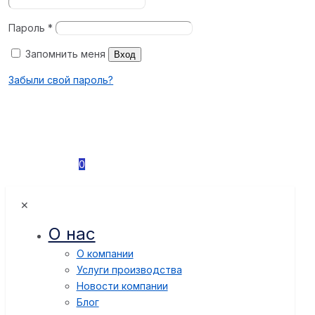
Пароль
*
Запомнить меня
Вход
Забыли свой пароль?
0
✕
О нас
О компании
Услуги производства
Новости компании
Блог