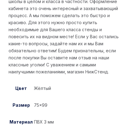
школы в целом и класса в частности. Оформление
кабинета это очень интересный и захватывающий
процесс. А мы поможем сделать это быстро и
красиво. Для этого нужно просто купить
необходимые для Вашего класса стенды и
повесить их на видном месте! Если у Вас остались
какие-то вопросы, задайте нам их и мы Вам
обязательно ответим! Будем признательны, если
после покупки Вы оставите нам отзыв на наши
классные уголки! С уважением и самыми
наилучшими пожеланиями, магазин НижСтенд.
Цвет
Жёлтый
Размер
75×99
Материал
ПВХ 3 мм