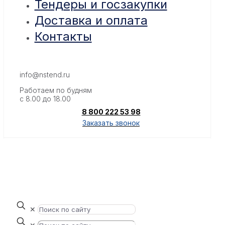
Тендеры и госзакупки
Доставка и оплата
Контакты
info@nstend.ru
Работаем по будням
с 8.00 до 18.00
8 800 222 53 98
Заказать звонок
✕