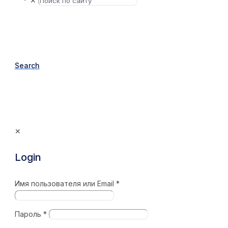
✕
Search
✕
Login
Имя пользователя или Email
*
Пароль
*