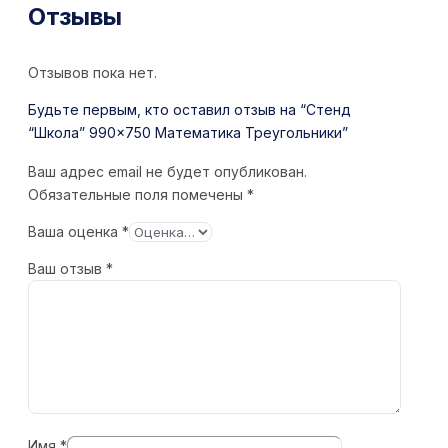
Отзывы
Отзывов пока нет.
Будьте первым, кто оставил отзыв на “Стенд
“Школа” 990×750 Математика Треугольники”
Ваш адрес email не будет опубликован.
Обязательные поля помечены
*
Ваша оценка
*
Ваш отзыв
*
Имя
*