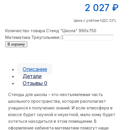
2 027
₽
Цена с учётом НДС 22%
Количество товара Стенд "Школа" 990x750
Математика Треугольники
В корзину
Описание
Детали
Отзывы
0
Стенды для школы – это неотъемлемая часть
школьного пространства, которая располагает
учащихся к получению знаний. И если атмосфера в
классе будет скучной и неуютной, мало кому будет
хотеться находиться в этом помещении. В
оформление кабинета математики помогут наши