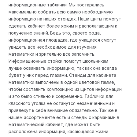
информационные таблички. Мы постарались
максимально собрать всю самую необходимую
информацию на наших стендах. Наши щиты помогут
сделать кабинет более ярким и располагающим к
получению знаний. Ведь это, своего рода,
информационная площадка, где учащиеся смогут
увидеть все необходимое для изучения
математики и зрительно все запомнить.
Информационные стойки помогут школьникам
лучше осваивать информацию, так как она всегда
будет у них перед глазами. Стенды для кабинета
математики выполнены в одной цветовой гамме,
чтобы составить композицию из щитов информации
и это было стильно и современно. Таблички для
классного уголка не останутся незамеченными и
привлекут к себе внимание обязательно. Так же в
нашем ассортименте есть и стенды с карманами в
математический кабинет, где может быть
расположена информация, касающаяся жизни