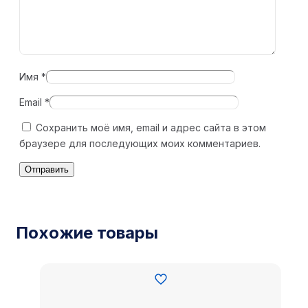
Имя
*
Email
*
Сохранить моё имя, email и адрес сайта в этом
браузере для последующих моих комментариев.
Похожие товары