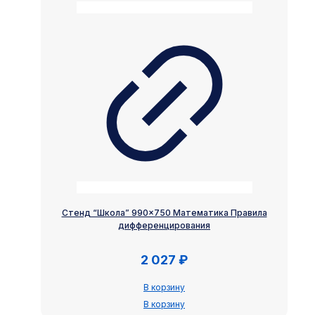
Стенд “Школа” 990×750 Математика Правила
дифференцирования
2 027
₽
В корзину
В корзину