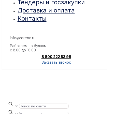
Тендеры и госзакупки
Доставка и оплата
Контакты
info@nstend.ru
Работаем по будням
с 8.00 до 18.00
8 800 222 53 98
Заказать звонок
✕