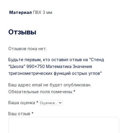
Материал
ПВХ 3 мм
Отзывы
Отзывов пока нет.
Будьте первым, кто оставил отзыв на “Стенд
“Школа” 990×750 Математика Значения
тригонометрических функций острых углов”
Ваш адрес email не будет опубликован.
Обязательные поля помечены
*
Ваша оценка
*
Ваш отзыв
*