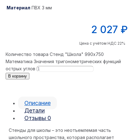
Материал
ПВХ 3 мм
2 027
₽
Цена с учётом НДС 22%
Количество товара Стенд "Школа" 990x750
Математика Значения тригонометрических функций
острых углов
В корзину
Описание
Детали
Отзывы
0
Стенды для школы – это неотъемлемая часть
школьного пространства, которая располагает