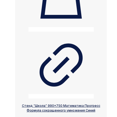
Стенд “Школа” 990×750 Математика Прогресс
Формула сокращенного умножения Синий