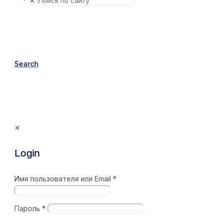
✕
Search
✕
Login
Имя пользователя или Email
*
Пароль
*