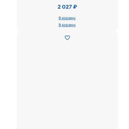
2 027
₽
В корзину
В корзину