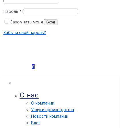
Пароль
*
Запомнить меня
Вход
Забыли свой пароль?
0
✕
О нас
О компании
Услуги производства
Новости компании
Блог