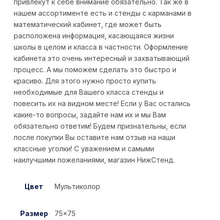
привлекут к себе внимание обязательно. Так же в
нашем ассортименте есть и стенды с карманами в
математический кабинет, где может быть
расположена информация, касающаяся жизни
школы в целом и класса в частности. Оформление
кабинета это очень интересный и захватывающий
процесс. А мы поможем сделать это быстро и
красиво. Для этого нужно просто купить
необходимые для Вашего класса стенды и
повесить их на видном месте! Если у Вас остались
какие-то вопросы, задайте нам их и мы Вам
обязательно ответим! Будем признательны, если
после покупки Вы оставите нам отзыв на наши
классные уголки! С уважением и самыми
наилучшими пожеланиями, магазин НижСтенд.
Цвет
Мультиколор
Размер
75×75