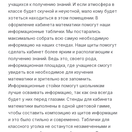
учащихся к получению знаний. И если атмосфера в
классе будет скучной и неуютной, мало кому будет
хотеться находиться в этом помещении. В
оформление кабинета математики помогут наши
информационные таблички. Мы постарались
максимально собрать всю самую необходимую
информацию на наших стендах. Наши щиты помогут
сделать кабинет более ярким и располагающим к
получению знаний. Ведь это, своего рода,
информационная площадка, где учащиеся смогут
увидеть все необходимое для изучения
математики и зрительно все запомнить.
Информационные стойки помогут школьникам
лучше осваивать информацию, так как она всегда
будет у них перед глазами. Стенды для кабинета
математики выполнены в одной цветовой гамме,
чтобы составить композицию из щитов информации
и это было стильно и современно. Таблички для
классного уголка не останутся незамеченными и