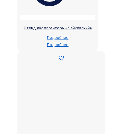
Стенд «Композиторы – Чайковский»
Подробнее
Подробнее