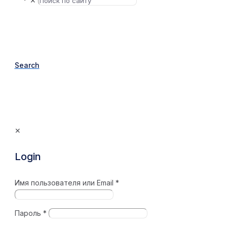
✕
Search
✕
Login
Имя пользователя или Email
*
Пароль
*