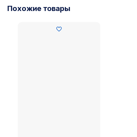
Похожие товары