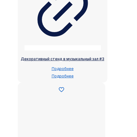
Декоративный стенд в музыкальный зал #3
Подробнее
Подробнее