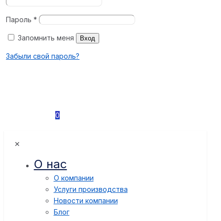
Пароль
*
Запомнить меня
Вход
Забыли свой пароль?
0
✕
О нас
О компании
Услуги производства
Новости компании
Блог