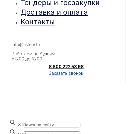
Тендеры и госзакупки
Доставка и оплата
Контакты
info@nstend.ru
Работаем по будням
с 8.00 до 18.00
8 800 222 53 98
Заказать звонок
✕