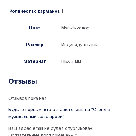
Количество карманов
1
Цвет
Мультиколор
Размер
Индивидуальный
Материал
ПВХ 3 мм
Отзывы
Отзывов пока нет.
Будьте первым, кто оставил отзыв на “Стенд в
музыкальный зал с арфой”
Ваш адрес email не будет опубликован.
Обязательные поля помечены
*