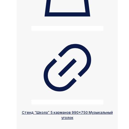
Стенд “Школа” 5 карманов 990×750 Музыкальный
уголок