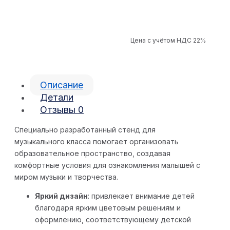
Цена с учётом НДС 22%
Описание
Детали
Отзывы
0
Специально разработанный стенд для
музыкального класса помогает организовать
образовательное пространство, создавая
комфортные условия для ознакомления малышей с
миром музыки и творчества.
Яркий дизайн
: привлекает внимание детей
благодаря ярким цветовым решениям и
оформлению, соответствующему детской