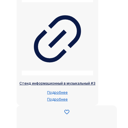
Стенд информационный в музыкальный #3
Подробнее
Подробнее