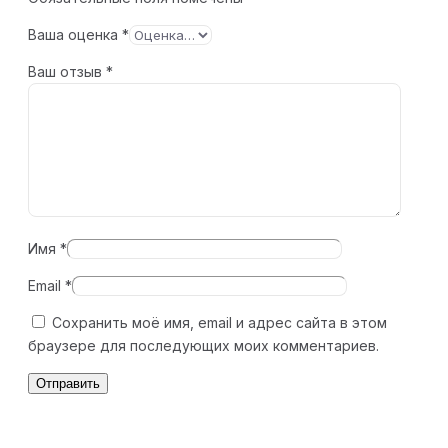
Ваша оценка
*
Ваш отзыв
*
Имя
*
Email
*
Сохранить моё имя, email и адрес сайта в этом
браузере для последующих моих комментариев.