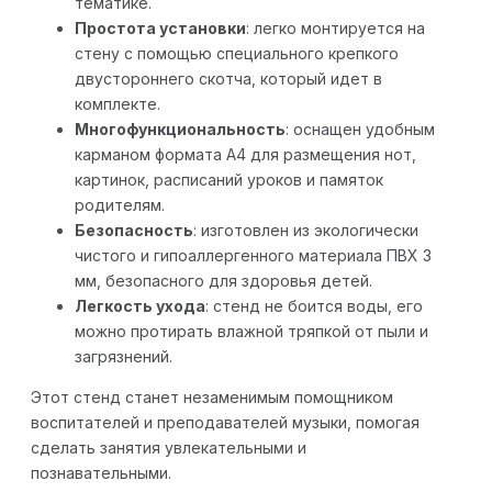
тематике.
Простота установки
: легко монтируется на
стену с помощью специального крепкого
двустороннего скотча, который идет в
комплекте.
Многофункциональность
: оснащен удобным
карманом формата А4 для размещения нот,
картинок, расписаний уроков и памяток
родителям.
Безопасность
: изготовлен из экологически
чистого и гипоаллергенного материала ПВХ 3
мм, безопасного для здоровья детей.
Легкость ухода
: стенд не боится воды, его
можно протирать влажной тряпкой от пыли и
загрязнений.
Этот стенд станет незаменимым помощником
воспитателей и преподавателей музыки, помогая
сделать занятия увлекательными и
познавательными.