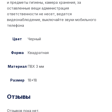
и предметы гигиены, камера хранения, за
оставленные вещи администрация
ответственности не несет, ведется
видеонаблюдение, выключайте звуки мобильного
телефона
Цвет
Черный
Форма
Квадратная
Материал
ПВХ 3 мм
Размер
18×18
Отзывы
Отзывов пока нет.