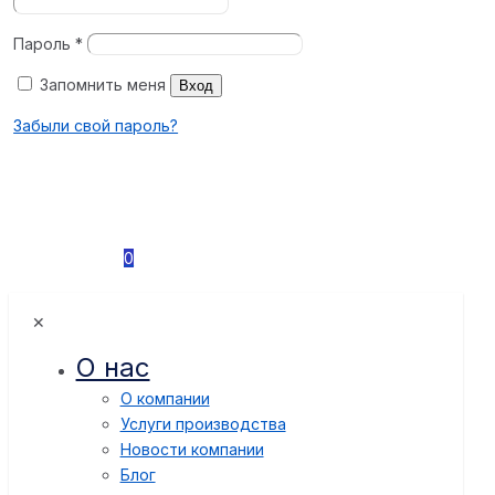
Пароль
*
Запомнить меня
Вход
Забыли свой пароль?
0
✕
О нас
О компании
Услуги производства
Новости компании
Блог