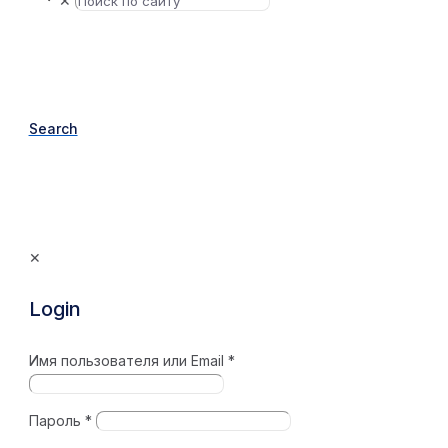
✕
Search
✕
Login
Имя пользователя или Email
*
Пароль
*