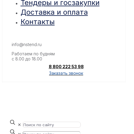
Тендеры и госзакупки
Доставка и оплата
Контакты
info@nstend.ru
Работаем по будням
с 8.00 до 18.00
8 800 222 53 98
Заказать звонок
✕