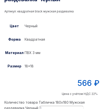
Артикул:
квадратная black мужская раздевалка
Цвет
Черный
Форма
Квадратная
Материал
ПВХ 3 мм
Размер
18×18
566
₽
Цена с учётом НДС 22%
Количество товара Табличка 180x180 Мужская
раздевалка Черный