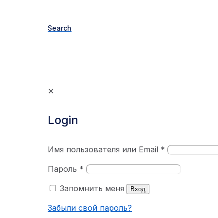
Search
✕
Login
Имя пользователя или Email
*
Пароль
*
Запомнить меня
Вход
Забыли свой пароль?