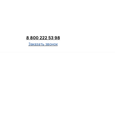
8 800 222 53 98
Заказать звонок