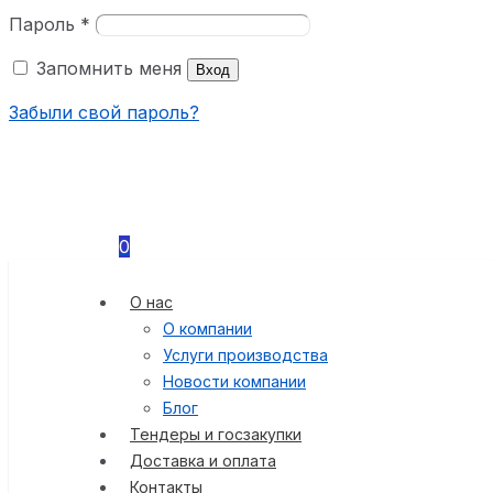
Пароль
*
Запомнить меня
Вход
Забыли свой пароль?
0
О нас
О компании
Услуги производства
Новости компании
Блог
Тендеры и госзакупки
Доставка и оплата
Контакты