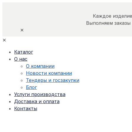
Каждое изделие
Выполняем заказы
✕
✕
Каталог
О нас
О компании
Новости компании
Тендеры и госзакупки
Блог
Услуги производства
Доставка и оплата
Контакты