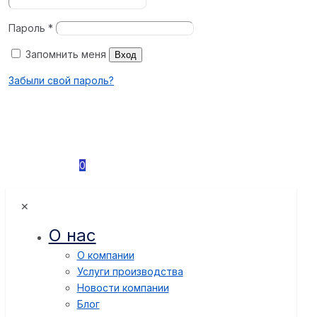
Пароль
*
Запомнить меня
Вход
Забыли свой пароль?
0
✕
О нас
О компании
Услуги производства
Новости компании
Блог