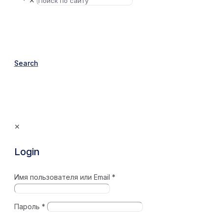
✕
Search
✕
Login
Имя пользователя или Email
*
Пароль
*