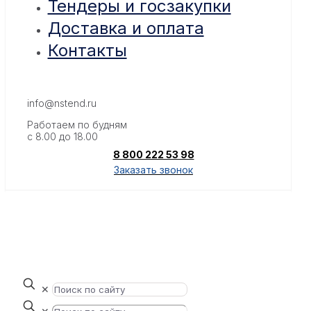
Тендеры и госзакупки
Доставка и оплата
Контакты
info@nstend.ru
Работаем по будням
с 8.00 до 18.00
8 800 222 53 98
Заказать звонок
✕