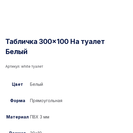
Табличка 300×100 На туалет
Белый
Артикул:
white туалет
Цвет
Белый
Форма
Прямоугольная
Материал
ПВХ 3 мм