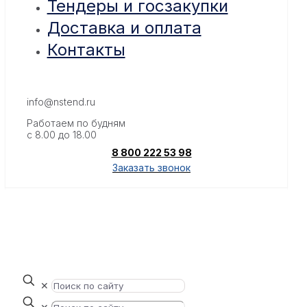
Тендеры и госзакупки
Доставка и оплата
Контакты
info@nstend.ru
Работаем по будням
с 8.00 до 18.00
8 800 222 53 98
Заказать звонок
✕