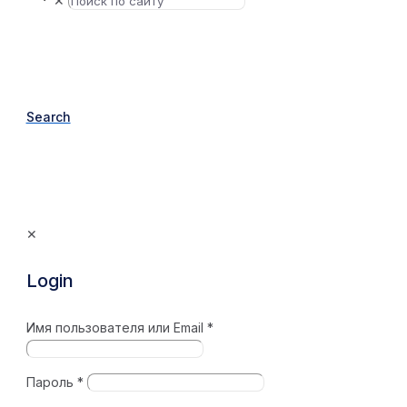
✕
Search
✕
Login
Имя пользователя или Email
*
Пароль
*