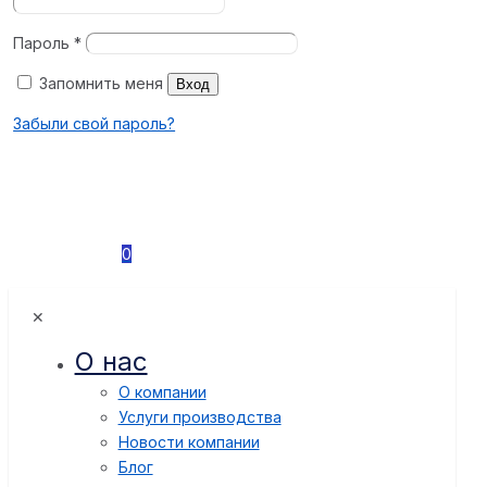
Пароль
*
Запомнить меня
Вход
Забыли свой пароль?
0
✕
О нас
О компании
Услуги производства
Новости компании
Блог