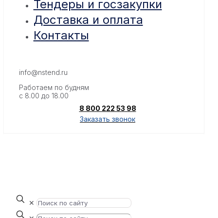
Тендеры и госзакупки
Доставка и оплата
Контакты
info@nstend.ru
Работаем по будням
с 8.00 до 18.00
8 800 222 53 98
Заказать звонок
✕