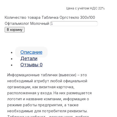
Цена с учётом НДС 22%
Количество товара Табличка Оргстекло 300x100
Офтальмолог Молочный
В корзину
Описание
Детали
Отзывы
0
Информационные таблички (вывески) – это
необходимый атрибут любой официальной
организации, как визитная карточка,
расположенная у входа. На них размещается
логотип и название компании, информация о
режиме работы предприятия, а также
необходимые для потребителя реквизиты.
Табличка на кабинет – важная часть любого