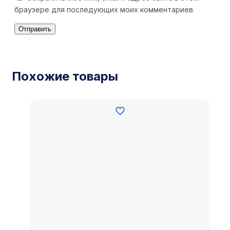
браузере для последующих моих комментариев.
Похожие товары