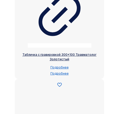
Табличка с гравировкой 300×100 Травматолог
Золотистый
Подробнее
Подробнее