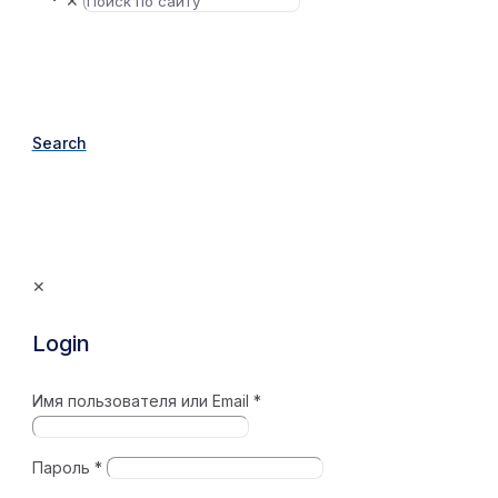
✕
Search
✕
Login
Имя пользователя или Email
*
Пароль
*