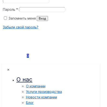
Пароль
*
Запомнить меня
Вход
Забыли свой пароль?
0
✕
О нас
О компании
Услуги производства
Новости компании
Блог