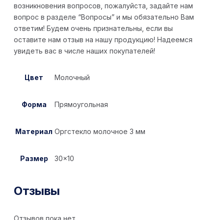
возникновения вопросов, пожалуйста, задайте нам
вопрос в разделе “Вопросы” и мы обязательно Вам
ответим! Будем очень признательны, если вы
оставите нам отзыв на нашу продукцию! Надеемся
увидеть вас в числе наших покупателей!
Цвет
Молочный
Форма
Прямоугольная
Материал
Оргстекло молочное 3 мм
Размер
30×10
Отзывы
Отзывов пока нет.