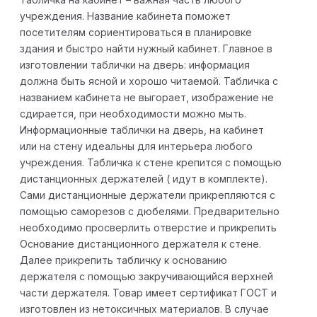
учреждения. Название кабинета поможет
посетителям сориентироваться в планировке
здания и быстро найти нужный кабинет. Главное в
изготовлении таблички на дверь: информация
должна быть ясной и хорошо читаемой. Табличка с
названием кабинета не выгорает, изображение не
сдирается, при необходимости можно мыть.
Информационные таблички на дверь, на кабинет
или на стену идеальны для интерьера любого
учреждения. Табличка к стене крепится с помощью
дистанционных держателей ( идут в комплекте).
Сами дистанционные держатели прикрепляются с
помощью саморезов с дюбелями. Предварительно
необходимо просверлить отверстие и прикрепить
Основание дистанционного держателя к стене.
Далее прикрепить табличку к основанию
держателя с помощью закручивающийся верхней
части держателя. Товар имеет сертификат ГОСТ и
изготовлен из нетоксичных материалов. В случае