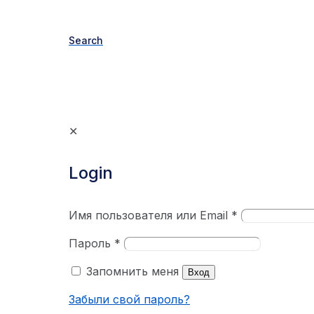
Search
✕
Login
Имя пользователя или Email
*
Пароль
*
Запомнить меня
Вход
Забыли свой пароль?