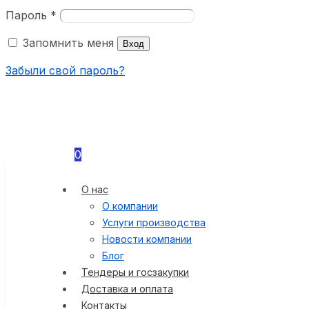
Пароль
*
Запомнить меня
Вход
Забыли свой пароль?
0
О нас
О компании
Услуги производства
Новости компании
Блог
Тендеры и госзакупки
Доставка и оплата
Контакты