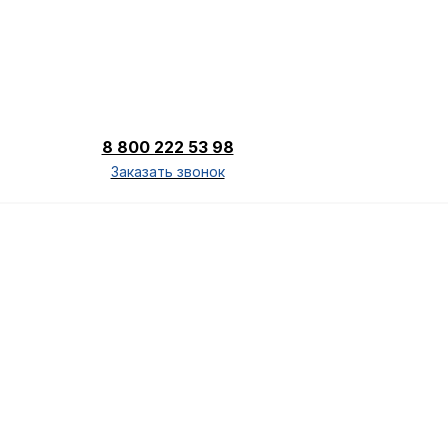
8 800 222 53 98
Заказать звонок