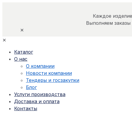
Каждое изделие
Выполняем заказы
✕
✕
Каталог
О нас
О компании
Новости компании
Тендеры и госзакупки
Блог
Услуги производства
Доставка и оплата
Контакты