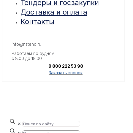
Тендеры и госзакупки
Доставка и оплата
Контакты
info@nstend.ru
Работаем по будням
с 8.00 до 18.00
8 800 222 53 98
Заказать звонок
✕