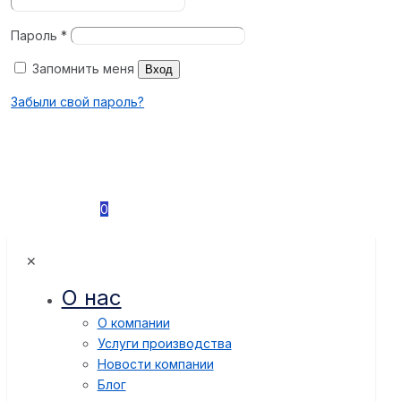
Пароль
*
Запомнить меня
Вход
Забыли свой пароль?
0
✕
О нас
О компании
Услуги производства
Новости компании
Блог