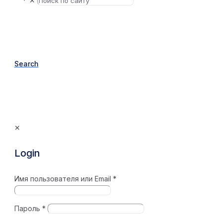
✕
Search
✕
Login
Имя пользователя или Email
*
Пароль
*