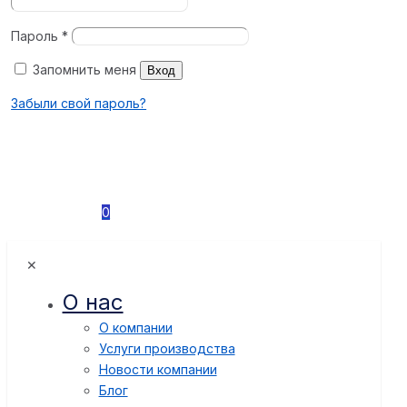
Пароль
*
Запомнить меня
Вход
Забыли свой пароль?
0
✕
О нас
О компании
Услуги производства
Новости компании
Блог