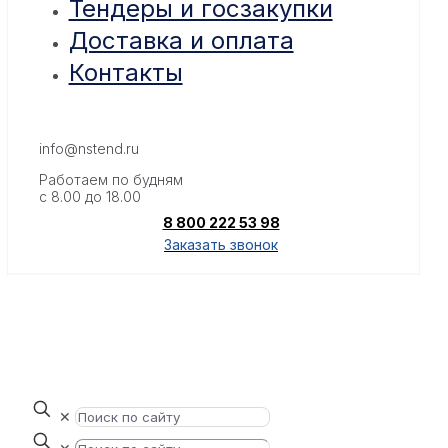
Тендеры и госзакупки
Доставка и оплата
Контакты
info@nstend.ru
Работаем по будням
с 8.00 до 18.00
8 800 222 53 98
Заказать звонок
✕