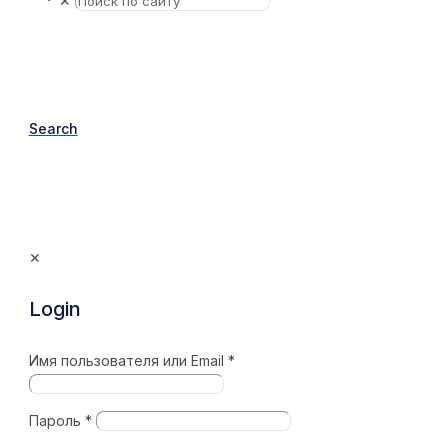
✕
Search
✕
Login
Имя пользователя или Email
*
Пароль
*