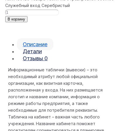
Служебный вход Серебристый
В корзину
Описание
Детали
Отзывы
0
Информационные таблички (вывески) – это
необходимый атрибут любой официальной
организации, как визитная карточка,
расположенная у входа. На них размещается
логотип и название компании, информация о
режиме работы предприятия, а также
необходимые для потребителя реквизиты.
Табличка на кабинет – важная часть любого
учреждения. Название кабинета поможет
посетителям сориентироваться в планировке