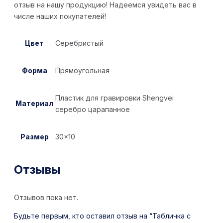
отзыв на нашу продукцию! Надеемся увидеть вас в
числе наших покупателей!
Цвет
Серебристый
Форма
Прямоугольная
Пластик для гравировки Shengvei
Материал
серебро царапанное
Размер
30×10
Отзывы
Отзывов пока нет.
Будьте первым, кто оставил отзыв на “Табличка с