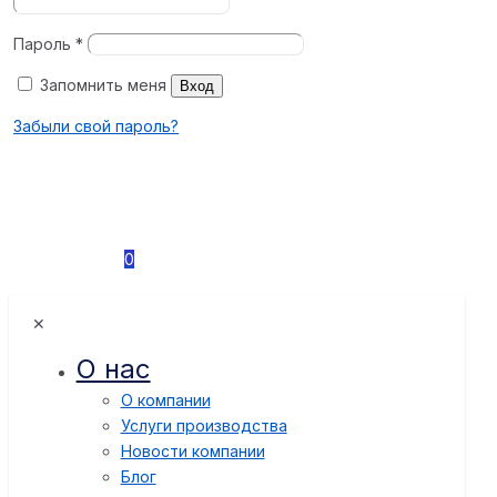
Пароль
*
Запомнить меня
Вход
Забыли свой пароль?
0
✕
О нас
О компании
Услуги производства
Новости компании
Блог