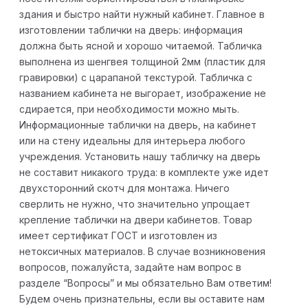
здания и быстро найти нужный кабинет. Главное в
изготовлении таблички на дверь: информация
должна быть ясной и хорошо читаемой. Табличка
выполнена из шенгвея толщиной 2мм (пластик для
гравировки) с царапаной текстурой. Табличка с
названием кабинета не выгорает, изображение не
сдирается, при необходимости можно мыть.
Информационные таблички на дверь, на кабинет
или на стену идеальны для интерьера любого
учреждения. Установить нашу табличку на дверь
не составит никакого труда: в комплекте уже идет
двухсторонний скотч для монтажа. Ничего
сверлить не нужно, что значительно упрощает
крепление таблички на двери кабинетов. Товар
имеет сертификат ГОСТ и изготовлен из
нетоксичных материалов. В случае возникновения
вопросов, пожалуйста, задайте нам вопрос в
разделе “Вопросы” и мы обязательно Вам ответим!
Будем очень признательны, если вы оставите нам