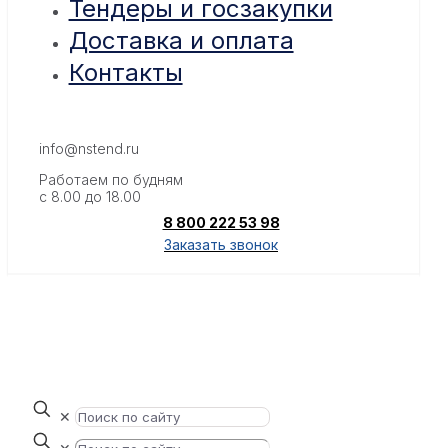
Тендеры и госзакупки
Доставка и оплата
Контакты
info@nstend.ru
Работаем по будням
с 8.00 до 18.00
8 800 222 53 98
Заказать звонок
✕