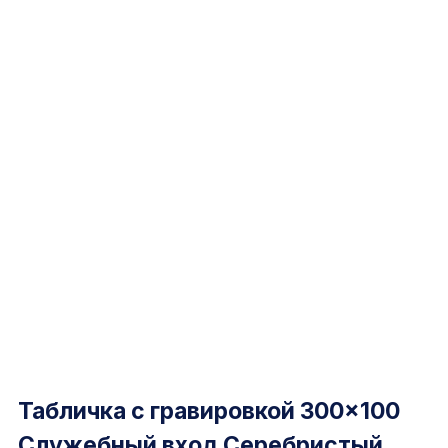
Табличка с гравировкой 300×100
Служебный вход Серебристый