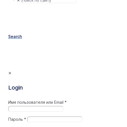
✕
Search
✕
Login
Имя пользователя или Email
*
Пароль
*