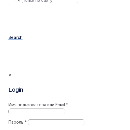
✕
Search
✕
Login
Имя пользователя или Email
*
Пароль
*