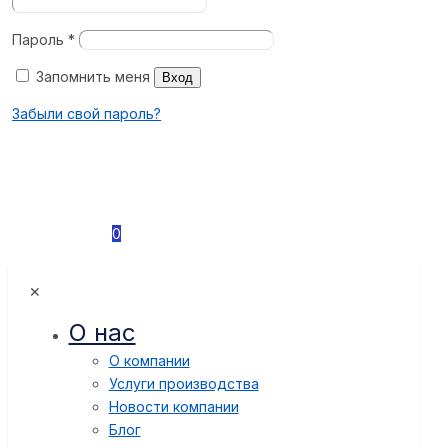
Пароль
*
Запомнить меня
Вход
Забыли свой пароль?
0
✕
О нас
О компании
Услуги производства
Новости компании
Блог