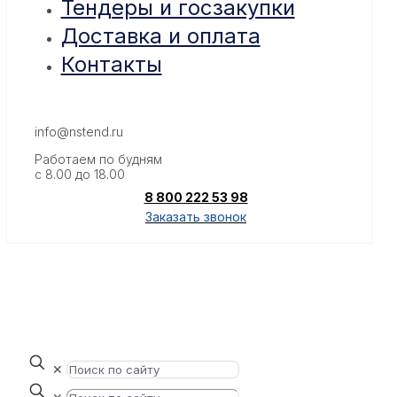
Тендеры и госзакупки
Доставка и оплата
Контакты
info@nstend.ru
Работаем по будням
с 8.00 до 18.00
8 800 222 53 98
Заказать звонок
✕