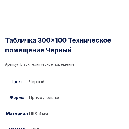
Табличка 300×100 Техническое
помещение Черный
Артикул:
black техническое помещение
Цвет
Черный
Форма
Прямоугольная
Материал
ПВХ 3 мм