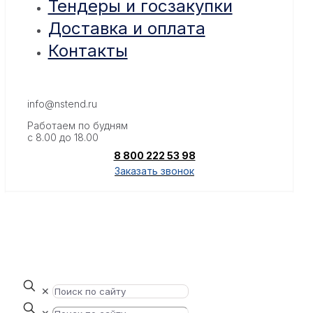
Тендеры и госзакупки
Доставка и оплата
Контакты
info@nstend.ru
Работаем по будням
с 8.00 до 18.00
8 800 222 53 98
Заказать звонок
✕