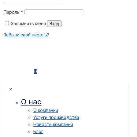
Пароль
*
Запомнить меня
Вход
Забыли свой пароль?
0
✕
О нас
О компании
Услуги производства
Новости компании
Блог