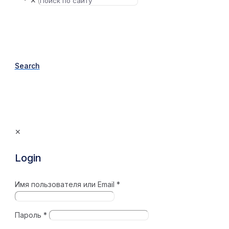
✕
Search
✕
Login
Имя пользователя или Email
*
Пароль
*