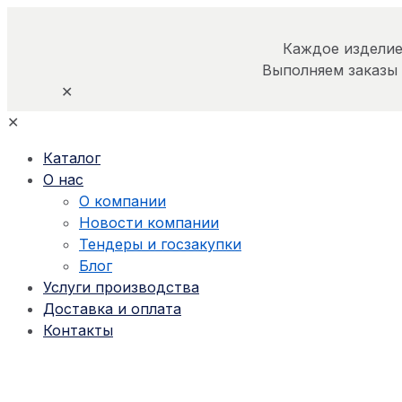
Каждое изделие
Выполняем заказы
✕
✕
Каталог
О нас
О компании
Новости компании
Тендеры и госзакупки
Блог
Услуги производства
Доставка и оплата
Контакты