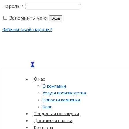
Пароль
*
Запомнить меня
Вход
Забыли свой пароль?
0
О нас
О компании
Услуги производства
Новости компании
Блог
Тендеры и госзакупки
Доставка и оплата
Контакты