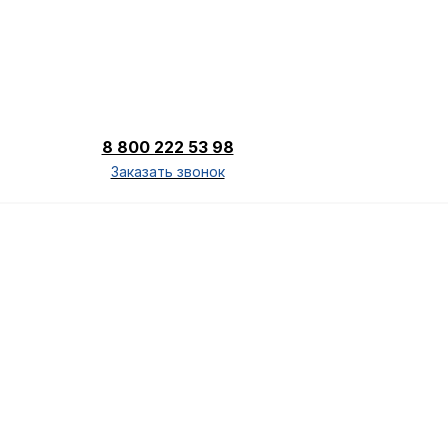
8 800 222 53 98
Заказать звонок