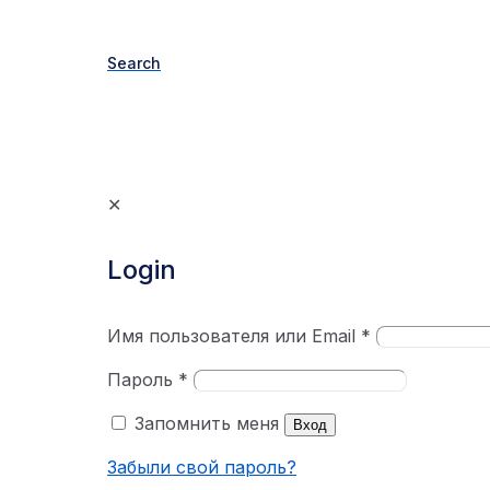
Search
✕
Login
Имя пользователя или Email
*
Пароль
*
Запомнить меня
Вход
Забыли свой пароль?