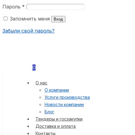
Пароль
*
Запомнить меня
Вход
Забыли свой пароль?
0
О нас
О компании
Услуги производства
Новости компании
Блог
Тендеры и госзакупки
Доставка и оплата
Контакты