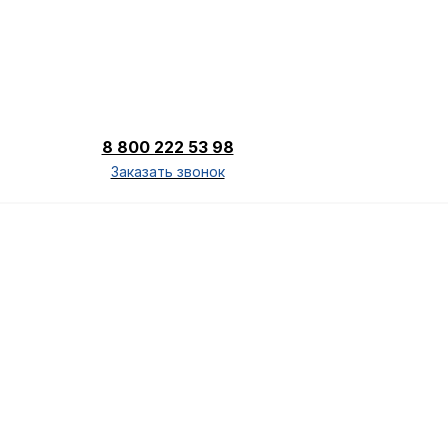
8 800 222 53 98
Заказать звонок