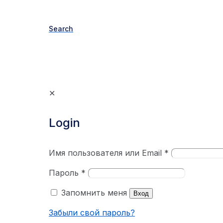
Search
✕
Login
Имя пользователя или Email
*
Пароль
*
Запомнить меня
Вход
Забыли свой пароль?