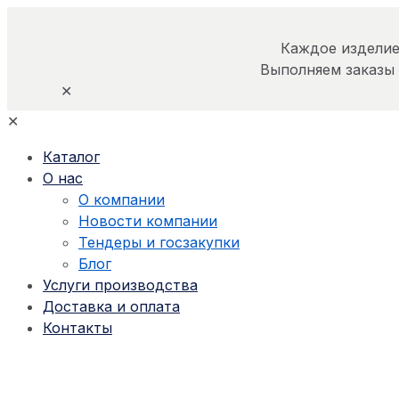
Каждое изделие
Выполняем заказы
✕
✕
Каталог
О нас
О компании
Новости компании
Тендеры и госзакупки
Блог
Услуги производства
Доставка и оплата
Контакты