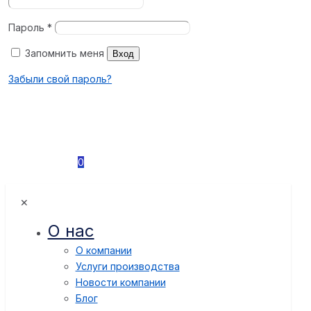
Пароль
*
Запомнить меня
Вход
Забыли свой пароль?
0
✕
О нас
О компании
Услуги производства
Новости компании
Блог