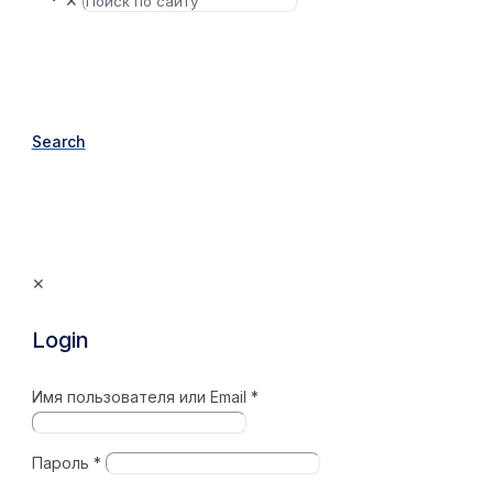
✕
Search
✕
Login
Имя пользователя или Email
*
Пароль
*