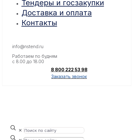
Тендеры и госзакупки
Доставка и оплата
Контакты
info@nstend.ru
Работаем по будням
с 8.00 до 18.00
8 800 222 53 98
Заказать звонок
✕