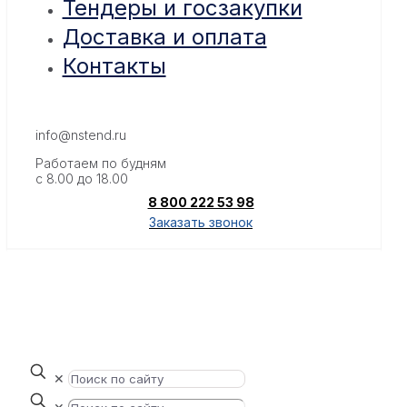
Тендеры и госзакупки
Доставка и оплата
Контакты
info@nstend.ru
Работаем по будням
с 8.00 до 18.00
8 800 222 53 98
Заказать звонок
✕