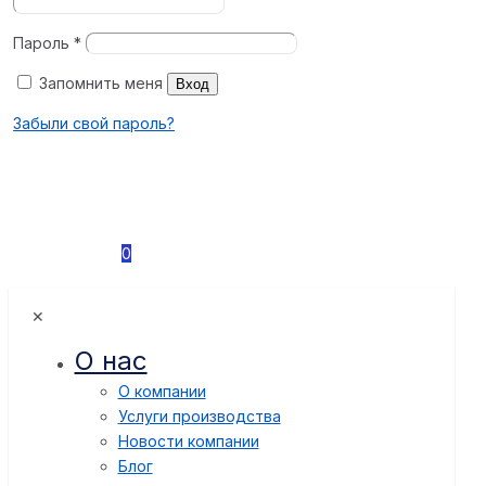
Пароль
*
Запомнить меня
Вход
Забыли свой пароль?
0
✕
О нас
О компании
Услуги производства
Новости компании
Блог