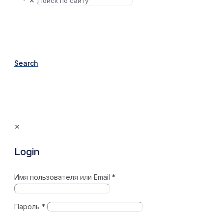
✕
Search
✕
Login
Имя пользователя или Email
*
Пароль
*