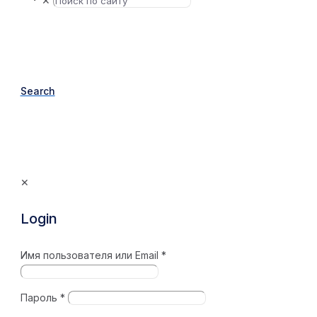
✕
Search
✕
Login
Имя пользователя или Email
*
Пароль
*