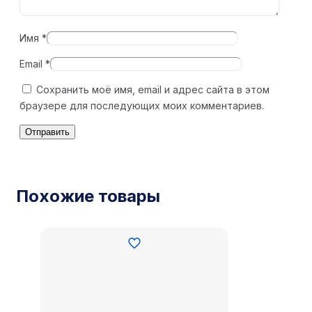
Имя
*
Email
*
Сохранить моё имя, email и адрес сайта в этом
браузере для последующих моих комментариев.
Похожие товары