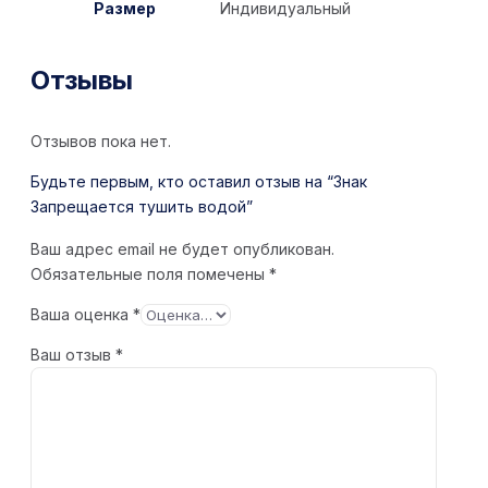
Размер
Индивидуальный
Отзывы
Отзывов пока нет.
Будьте первым, кто оставил отзыв на “Знак
Запрещается тушить водой”
Ваш адрес email не будет опубликован.
Обязательные поля помечены
*
Ваша оценка
*
Ваш отзыв
*