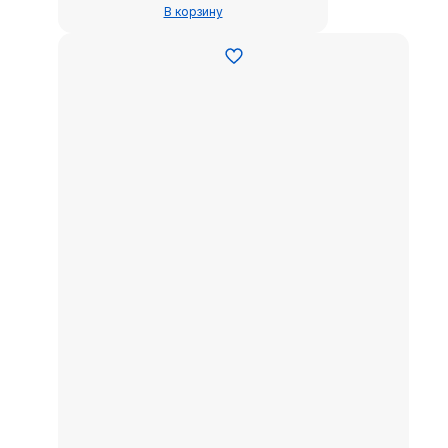
В корзину