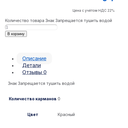
Цена с учётом НДС 22%
Количество товара Знак Запрещается тушить водой
В корзину
Описание
Детали
Отзывы
0
Знак Запрещается тушить водой
Количество карманов
0
Цвет
Красный