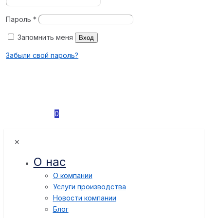
Пароль
*
Запомнить меня
Вход
Забыли свой пароль?
0
✕
О нас
О компании
Услуги производства
Новости компании
Блог