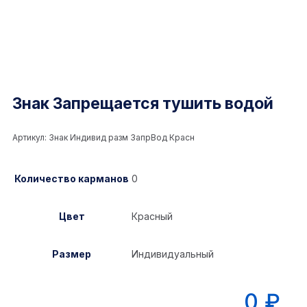
Знак Запрещается тушить водой
Артикул:
Знак Индивид разм ЗапрВод Красн
Количество карманов
0
Цвет
Красный
Размер
Индивидуальный
0
₽