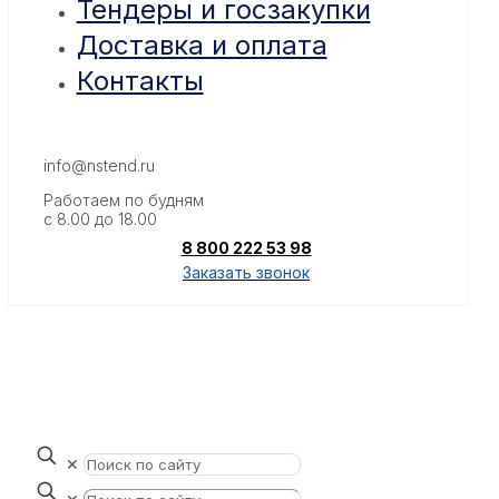
Тендеры и госзакупки
Доставка и оплата
Контакты
info@nstend.ru
Работаем по будням
с 8.00 до 18.00
8 800 222 53 98
Заказать звонок
✕