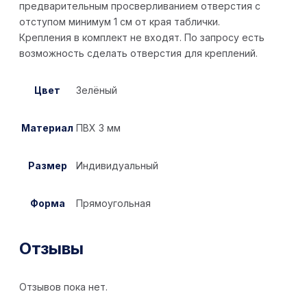
предварительным просверливанием отверстия с
отступом минимум 1 см от края таблички.
Крепления в комплект не входят. По запросу есть
возможность сделать отверстия для креплений.
Цвет
Зелёный
Материал
ПВХ 3 мм
Размер
Индивидуальный
Форма
Прямоугольная
Отзывы
Отзывов пока нет.