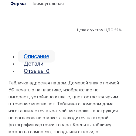
Форма
Прямоугольная
Цена с учётом НДС 22%
Описание
Детали
Отзывы
0
Табличка адресная на дом. Домовой знак с прямой
УФ печатью на пластике, изображение не
выгорает, устойчиво к влаге, цвет остается ярким
в течение многих лет. Табличка с номером дома
изготавливается в кратчайшие сроки – инструкция
по согласованию макета находится на второй
фотографии карточки товара. Крепить табличку
можно на саморезы, гвоздь или стяжки, с