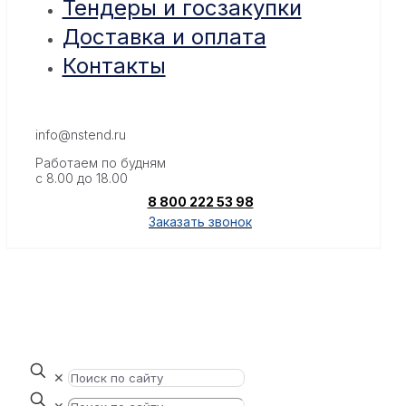
Тендеры и госзакупки
Доставка и оплата
Контакты
info@nstend.ru
Работаем по будням
с 8.00 до 18.00
8 800 222 53 98
Заказать звонок
✕