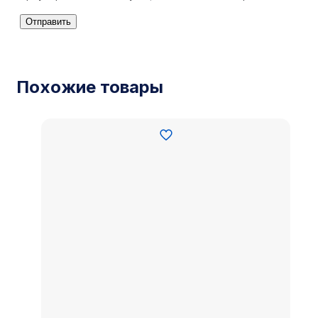
Похожие товары