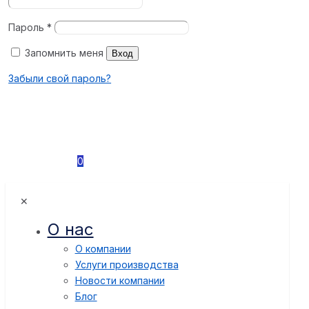
Пароль
*
Запомнить меня
Вход
Забыли свой пароль?
0
✕
О нас
О компании
Услуги производства
Новости компании
Блог