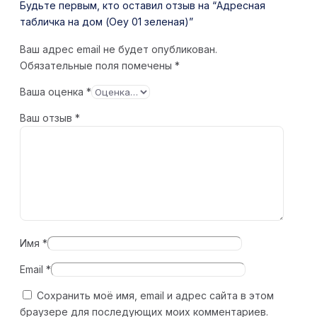
Будьте первым, кто оставил отзыв на “Адресная
табличка на дом (Oey 01 зеленая)”
Ваш адрес email не будет опубликован.
Обязательные поля помечены
*
Ваша оценка
*
Ваш отзыв
*
Имя
*
Email
*
Сохранить моё имя, email и адрес сайта в этом
браузере для последующих моих комментариев.