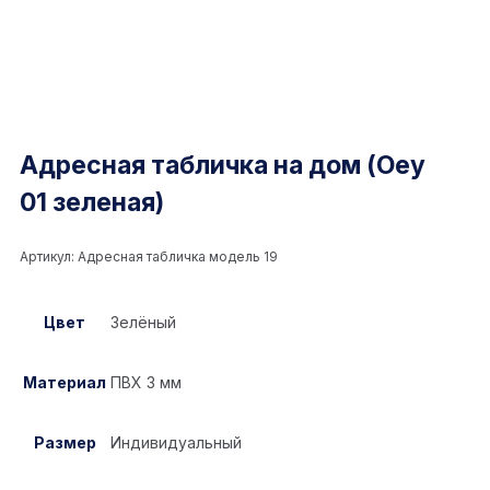
Адресная табличка на дом (Oey
01 зеленая)
Артикул:
Адресная табличка модель 19
Цвет
Зелёный
Материал
ПВХ 3 мм
Размер
Индивидуальный