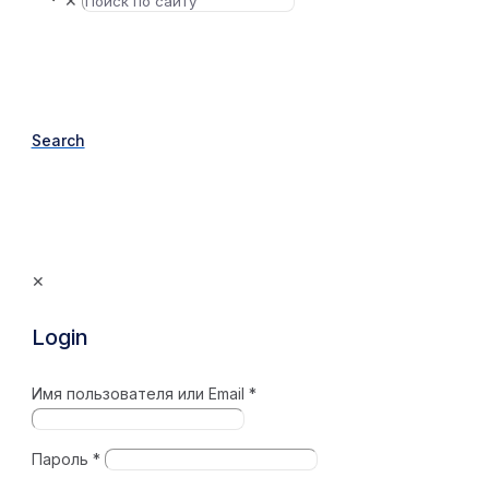
✕
Search
✕
Login
Имя пользователя или Email
*
Пароль
*