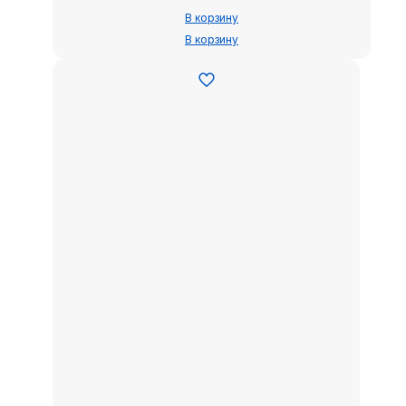
В корзину
В корзину