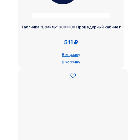
Табличка “Брайль” 300×100 Процедурный кабинет
511
₽
В корзину
В корзину