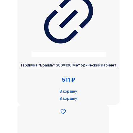
Табличка “Брайль” 300×100 Методический кабинет
511
₽
В корзину
В корзину