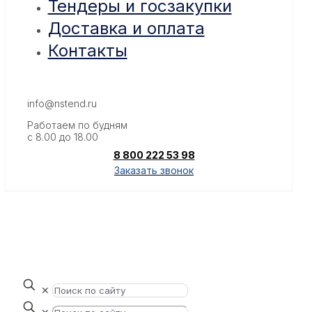
Тендеры и госзакупки
Доставка и оплата
Контакты
info@nstend.ru
Работаем по будням
с 8.00 до 18.00
8 800 222 53 98
Заказать звонок
✕