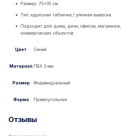
Размер: 75×35 см
Тип: адресная табличка / уличная вывеска
Подходит для: дома, дачи, офисов, магазинов,
коммерческих объектов
Цвет
Синий
Материал
ПВХ 3 мм
Размер
Индивидуальный
Форма
Прямоугольная
Отзывы