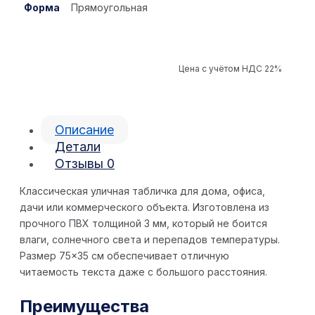
Форма
Прямоугольная
Цена с учётом НДС 22%
Описание
Детали
Отзывы
0
Классическая уличная табличка для дома, офиса,
дачи или коммерческого объекта. Изготовлена из
прочного ПВХ толщиной 3 мм, который не боится
влаги, солнечного света и перепадов температуры.
Размер 75×35 см обеспечивает отличную
читаемость текста даже с большого расстояния.
Преимущества