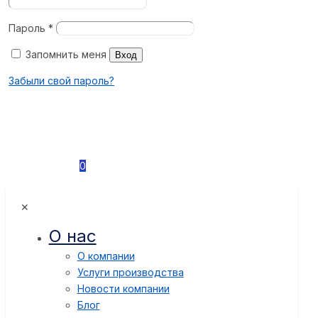
Пароль
*
Запомнить меня
Вход
Забыли свой пароль?
0
✕
О нас
О компании
Услуги производства
Новости компании
Блог