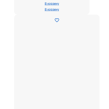
В корзину
В корзину