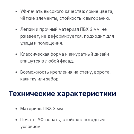
УФ-печать высокого качества: яркие цвета,
чёткие элементы, стойкость к выгоранию.
Лёгкий и прочный материал ПВХ 3 мм: не
ржавеет, не деформируется, подходит для
улицы и помещения.
Классическая форма и аккуратный дизайн
впишутся в любой фасад.
Возможность крепления на стену, ворота,
калитку или забор.
Технические характеристики
Материал: ПВХ 3 мм
Печать: УФ-печать, стойкая к погодным
условиям