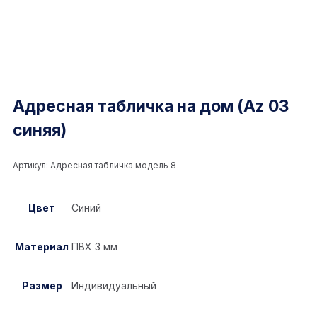
Адресная табличка на дом (Az 03
синяя)
Артикул:
Адресная табличка модель 8
Цвет
Синий
Материал
ПВХ 3 мм
Размер
Индивидуальный