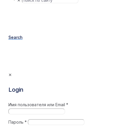
✕
Search
✕
Login
Имя пользователя или Email
*
Пароль
*