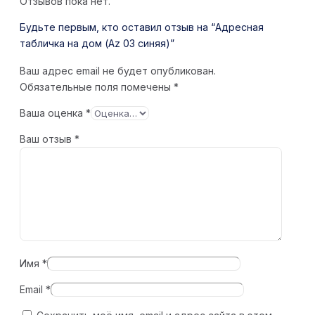
Отзывов пока нет.
Будьте первым, кто оставил отзыв на “Адресная
табличка на дом (Az 03 синяя)”
Ваш адрес email не будет опубликован.
Обязательные поля помечены
*
Ваша оценка
*
Ваш отзыв
*
Имя
*
Email
*