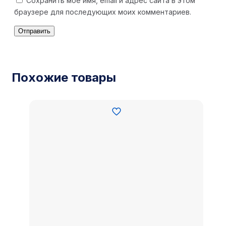
Сохранить моё имя, email и адрес сайта в этом
браузере для последующих моих комментариев.
Похожие товары