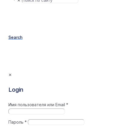
✕
Search
✕
Login
Имя пользователя или Email
*
Пароль
*