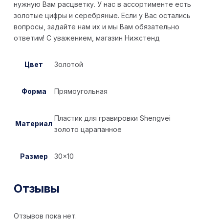
нужную Вам расцветку. У нас в ассортименте есть
золотые цифры и серебряные. Если у Вас остались
вопросы, задайте нам их и мы Вам обязательно
ответим! С уважением, магазин Нижстенд
Цвет
Золотой
Форма
Прямоугольная
Пластик для гравировки Shengvei
Материал
золото царапанное
Размер
30×10
Отзывы
Отзывов пока нет.