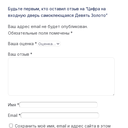
Будьте первым, кто оставил отзыв на “Цифра на
входную дверь самоклеющаяся Девять Золото”
Ваш адрес email не будет опубликован.
Обязательные поля помечены
*
Ваша оценка
*
Ваш отзыв
*
Имя
*
Email
*
Сохранить моё имя, email и адрес сайта в этом