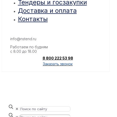
Тендеры и госзакупки
Доставка и оплата
Контакты
info@nstend.ru
Работаем по будням
с 8.00 до 18.00
8 800 222 53 98
Заказать звонок
✕