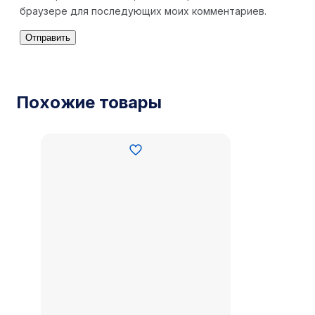
браузере для последующих моих комментариев.
Похожие товары