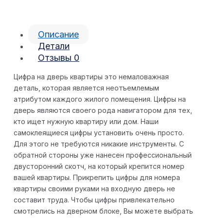
Описание
Детали
Отзывы
0
Цифра на дверь квартиры это немаловажная
деталь, которая является неотъемлемым
атрибутом каждого жилого помещения. Цифры на
дверь являются своего рода навигатором для тех,
кто ищет нужную квартиру или дом. Наши
самоклеящиеся цифры установить очень просто.
Для этого не требуются никакие инструменты. С
обратной стороны уже нанесен профессиональный
двусторонний скотч, на который крепится номер
вашей квартиры. Прикрепить цифры для номера
квартиры своими руками на входную дверь не
составит труда. Чтобы цифры привлекательно
смотрелись на дверном блоке, Вы можете выбрать