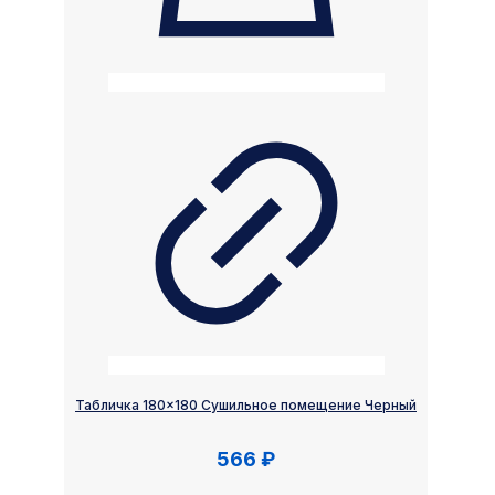
Табличка 180×180 Сушильное помещение Черный
566
₽