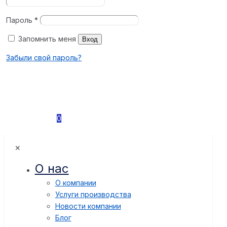
Пароль
*
Запомнить меня
Вход
Забыли свой пароль?
0
✕
О нас
О компании
Услуги производства
Новости компании
Блог