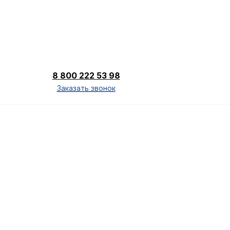
8 800 222 53 98
Заказать звонок