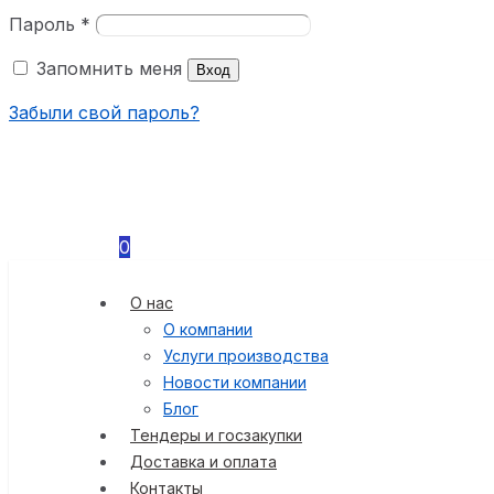
Пароль
*
Запомнить меня
Вход
Забыли свой пароль?
0
О нас
О компании
Услуги производства
Новости компании
Блог
Тендеры и госзакупки
Доставка и оплата
Контакты