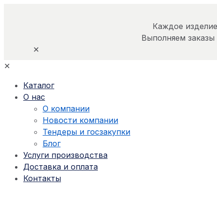
Каждое изделие
Выполняем заказы
✕
✕
Каталог
О нас
О компании
Новости компании
Тендеры и госзакупки
Блог
Услуги производства
Доставка и оплата
Контакты