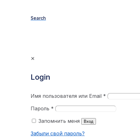
Search
✕
Login
Имя пользователя или Email
*
Пароль
*
Запомнить меня
Вход
Забыли свой пароль?