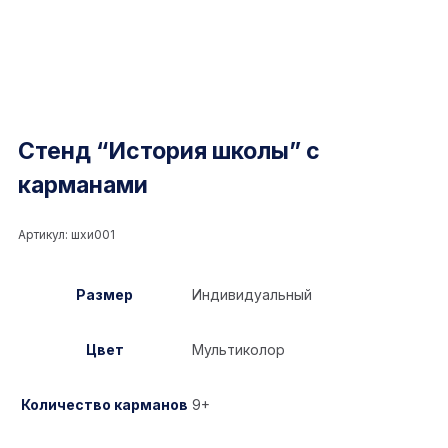
Стенд “История школы” с
карманами
Артикул:
шхи001
Размер
Индивидуальный
Цвет
Мультиколор
Количество карманов
9+