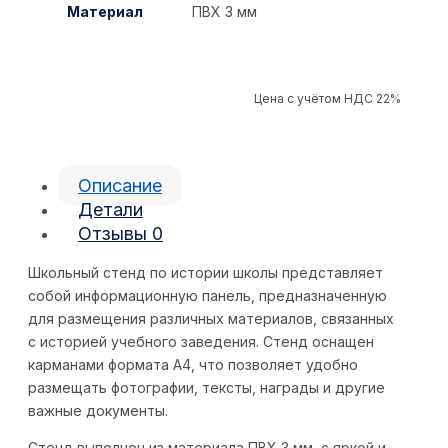
Материал
ПВХ 3 мм
Цена с учётом НДС 22%
Описание
Детали
Отзывы
0
Школьный стенд по истории школы представляет
собой информационную панель, предназначенную
для размещения различных материалов, связанных
с историей учебного заведения. Стенд оснащен
карманами формата А4, что позволяет удобно
размещать фотографии, тексты, награды и другие
важные документы.
Стенд выполнен из материала ПВХ 3 мм, с яркой и