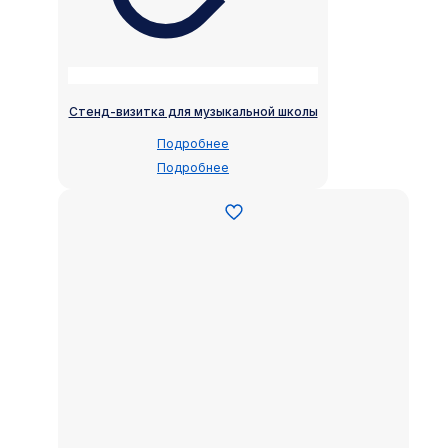
Стенд-визитка для музыкальной школы
Подробнее
Подробнее