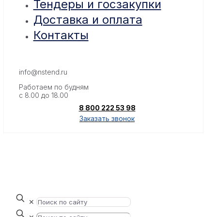
Тендеры и госзакупки
Доставка и оплата
Контакты
info@nstend.ru
Работаем по будням
с 8.00 до 18.00
8 800 222 53 98
Заказать звонок
✕