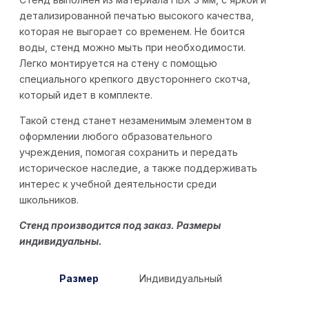
детализированной печатью высокого качества,
которая не выгорает со временем. Не боится
воды, стенд можно мыть при необходимости.
Легко монтируется на стену с помощью
специального крепкого двустороннего скотча,
который идет в комплекте.
Такой стенд станет незаменимым элементом в
оформлении любого образовательного
учреждения, помогая сохранить и передать
историческое наследие, а также поддерживать
интерес к учебной деятельности среди
школьников.
Стенд производится под заказ. Размеры
индивидуальны.
Размер
Индивидуальный