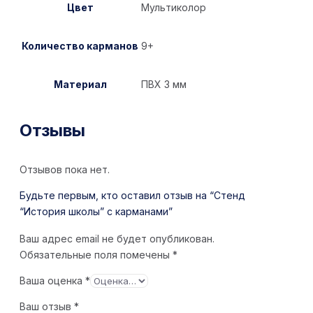
Цвет
Мультиколор
Количество карманов
9+
Материал
ПВХ 3 мм
Отзывы
Отзывов пока нет.
Будьте первым, кто оставил отзыв на “Стенд
“История школы” с карманами”
Ваш адрес email не будет опубликован.
Обязательные поля помечены
*
Ваша оценка
*
Ваш отзыв
*