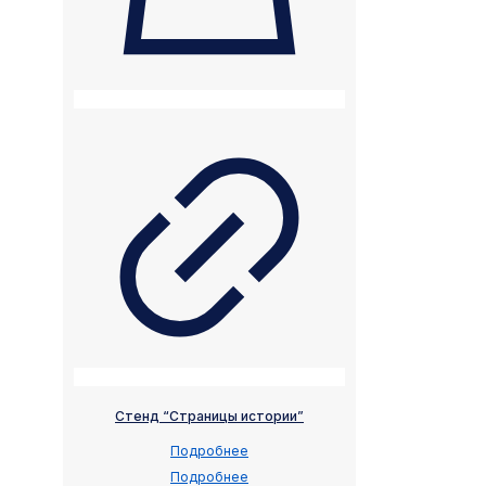
Стенд “Страницы истории”
Подробнее
Подробнее