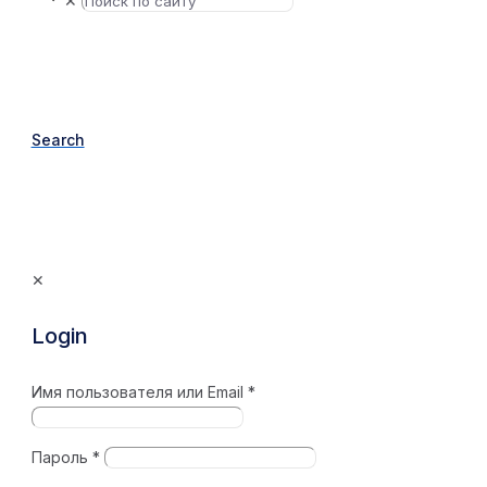
✕
Search
✕
Login
Имя пользователя или Email
*
Пароль
*