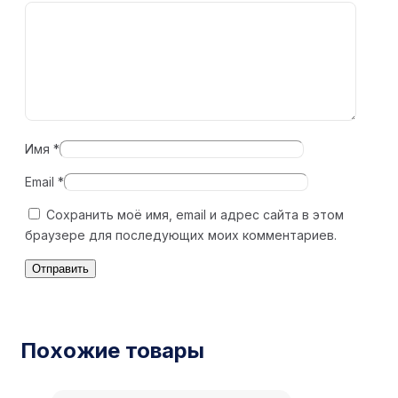
Имя
*
Email
*
Сохранить моё имя, email и адрес сайта в этом
браузере для последующих моих комментариев.
Похожие товары