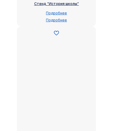
Стенд “История школы”
Подробнее
Подробнее