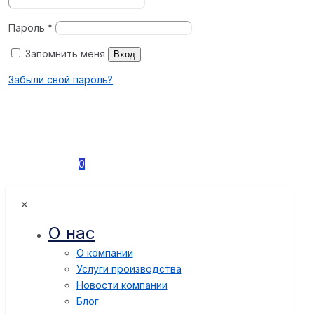
Пароль
*
Запомнить меня
Вход
Забыли свой пароль?
0
✕
О нас
О компании
Услуги производства
Новости компании
Блог