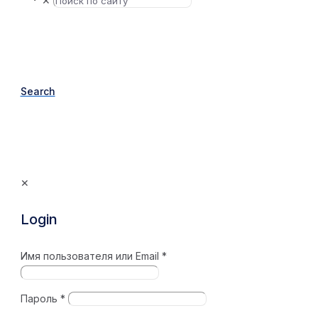
✕
Search
✕
Login
Имя пользователя или Email
*
Пароль
*