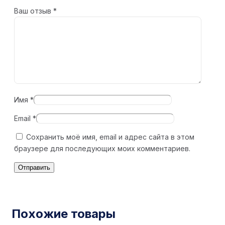
Ваш отзыв
*
Имя
*
Email
*
Сохранить моё имя, email и адрес сайта в этом
браузере для последующих моих комментариев.
Похожие товары