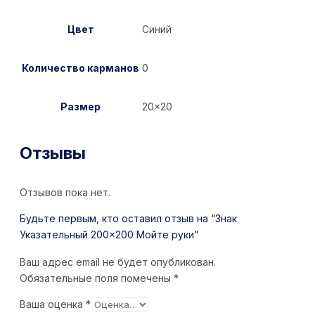
Цвет
Синий
Количество карманов
0
Размер
20×20
Отзывы
Отзывов пока нет.
Будьте первым, кто оставил отзыв на “Знак
Указательный 200×200 Мойте руки”
Ваш адрес email не будет опубликован.
Обязательные поля помечены
*
Ваша оценка
*