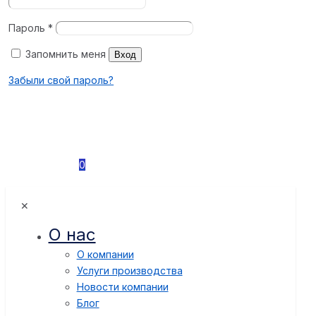
Пароль
*
Запомнить меня
Вход
Забыли свой пароль?
0
✕
О нас
О компании
Услуги производства
Новости компании
Блог