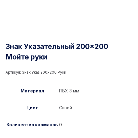
Знак Указательный 200×200
Мойте руки
Артикул:
Знак Указ 200x200 Руки
Материал
ПВХ 3 мм
Цвет
Синий
Количество карманов
0