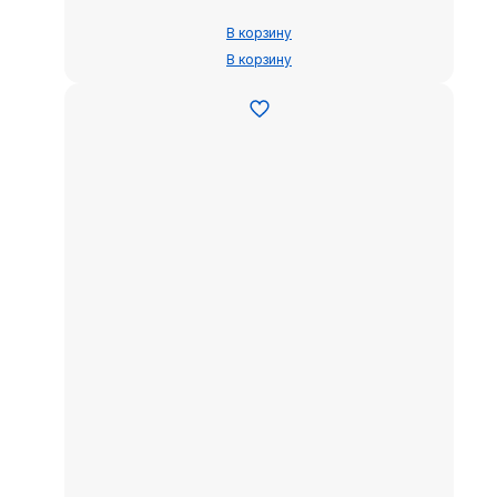
В корзину
В корзину