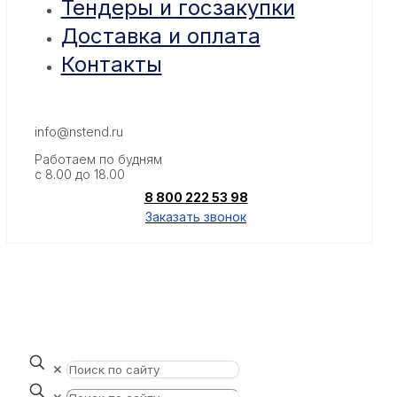
Тендеры и госзакупки
Доставка и оплата
Контакты
info@nstend.ru
Работаем по будням
с 8.00 до 18.00
8 800 222 53 98
Заказать звонок
✕