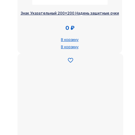
Знак Указательный 200×200 Надень защитные очки
0
₽
В корзину
В корзину