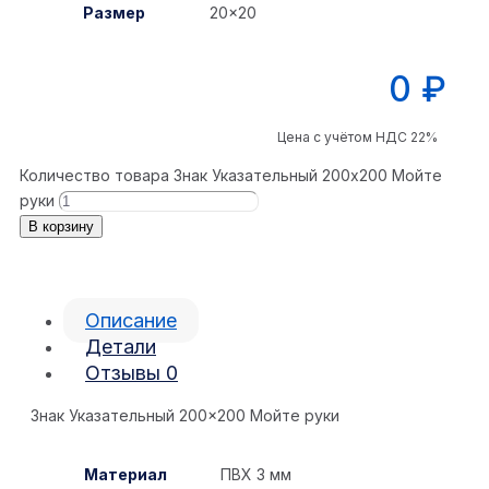
Размер
20×20
0
₽
Цена с учётом НДС 22%
Количество товара Знак Указательный 200x200 Мойте
руки
В корзину
Описание
Детали
Отзывы
0
Знак Указательный 200×200 Мойте руки
Материал
ПВХ 3 мм