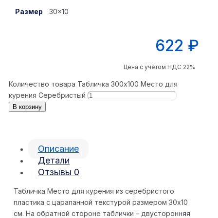
Размер
30×10
622
₽
Цена с учётом НДС 22%
Количество товара Табличка 300x100 Место для
курения Серебристый
В корзину
Описание
Детали
Отзывы
0
Табличка Место для курения из серебристого
пластика с царапанной текстурой размером 30х10
см. На обратной стороне таблички – двусторонняя