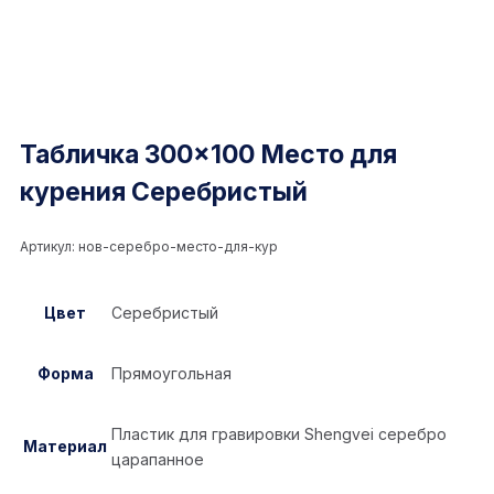
Табличка 300×100 Место для
курения Серебристый
Артикул:
нов-серебро-место-для-кур
Цвет
Серебристый
Форма
Прямоугольная
Пластик для гравировки Shengvei серебро
Материал
царапанное