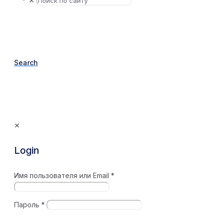
✕
Search
✕
Login
Имя пользователя или Email
*
Пароль
*