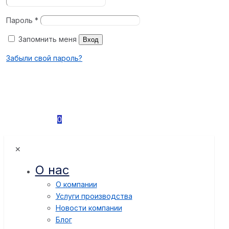
Пароль
*
Запомнить меня
Вход
Забыли свой пароль?
0
✕
О нас
О компании
Услуги производства
Новости компании
Блог