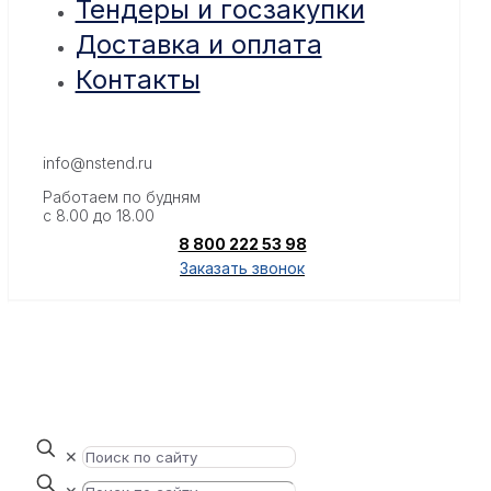
Тендеры и госзакупки
Доставка и оплата
Контакты
info@nstend.ru
Работаем по будням
с 8.00 до 18.00
8 800 222 53 98
Заказать звонок
✕